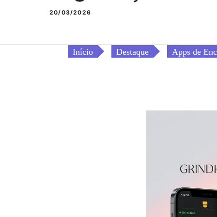
20/03/2026
Início
Destaque
Apps de Enc