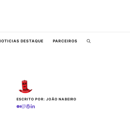
NOTICIAS DESTAQUE
PARCEIROS
ESCRITO POR: JOÃO NABEIRO