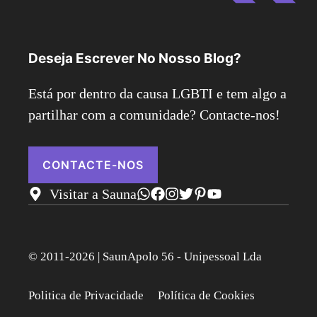
Deseja Escrever No Nosso Blog?
Está por dentro da causa LGBTI e tem algo a
partilhar com a comunidade? Contacte-nos!
CONTACTE-NOS
Visitar a Sauna
© 2011-2026 | SaunApolo 56 - Unipessoal Lda
Politica de Privacidade
Política de Cookies