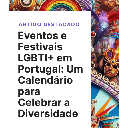
ARTIGO DESTACADO
Eventos e
Festivais
LGBTI+ em
Portugal: Um
Calendário
para
Celebrar a
Diversidade