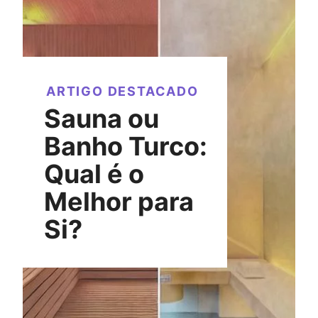
ARTIGO DESTACADO
Sauna ou
Banho Turco:
Qual é o
Melhor para
Si?