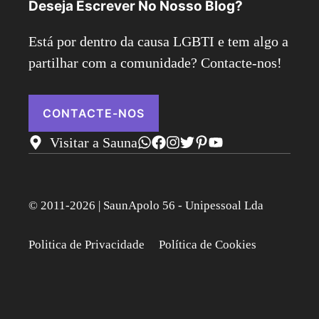
Deseja Escrever No Nosso Blog?
Está por dentro da causa LGBTI e tem algo a
partilhar com a comunidade? Contacte-nos!
CONTACTE-NOS
Visitar a Sauna
© 2011-2026 | SaunApolo 56 - Unipessoal Lda
Politica de Privacidade
Política de Cookies