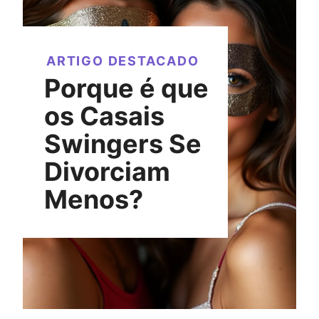
ARTIGO DESTACADO
Porque é que
os Casais
Swingers Se
Divorciam
Menos?