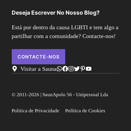
Deseja Escrever No Nosso Blog?
Está por dentro da causa LGBTI e tem algo a
partilhar com a comunidade? Contacte-nos!
CONTACTE-NOS
Visitar a Sauna
© 2011-2026 | SaunApolo 56 - Unipessoal Lda
Politica de Privacidade
Política de Cookies