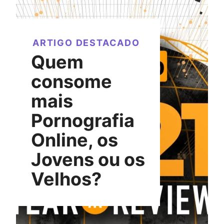
ARTIGO DESTACADO
Quem
consome
mais
Pornografia
Online, os
Jovens ou os
Velhos?