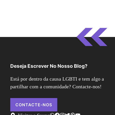
Deseja Escrever No Nosso Blog?
Está por dentro da causa LGBTI e tem algo a
partilhar com a comunidade? Contacte-nos!
CONTACTE-NOS