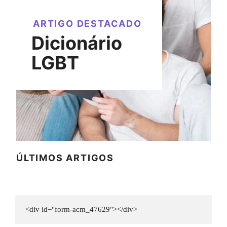
ARTIGO DESTACADO
Dicionário
LGBT
ÚLTIMOS ARTIGOS
<div id="form-acm_47629"></div>