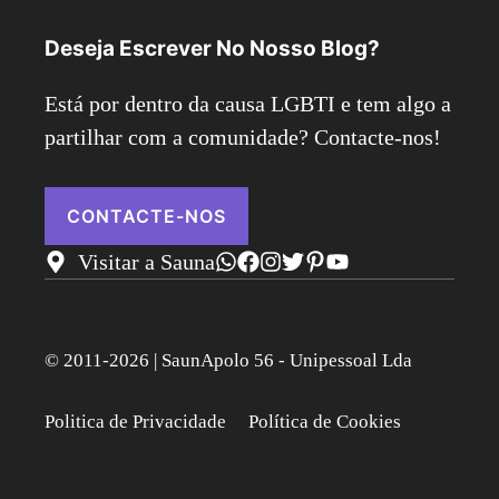
Deseja Escrever No Nosso Blog?
Está por dentro da causa LGBTI e tem algo a
partilhar com a comunidade? Contacte-nos!
CONTACTE-NOS
Visitar a Sauna
© 2011-2026 | SaunApolo 56 - Unipessoal Lda
Politica de Privacidade
Política de Cookies