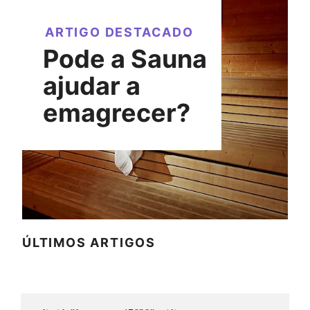
ARTIGO DESTACADO
Pode a Sauna
ajudar a
emagrecer?
ÚLTIMOS ARTIGOS