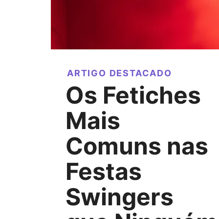
ARTIGO DESTACADO
Os Fetiches
Mais
Comuns nas
Festas
Swingers