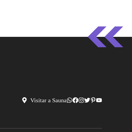
Visitar a Sauna