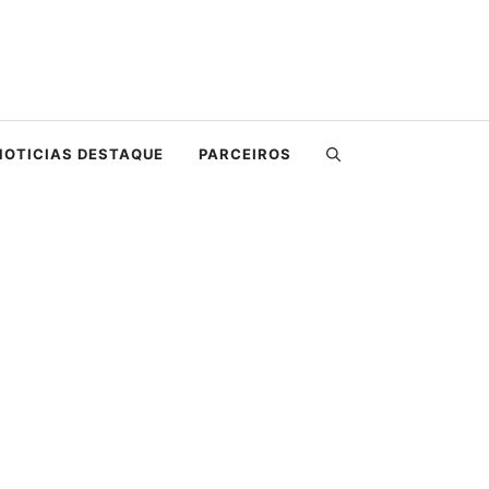
NOTICIAS DESTAQUE
PARCEIROS