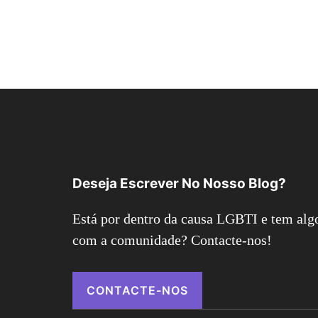
Deseja Escrever No Nosso Blog?
Está por dentro da causa LGBTI e tem algo
com a comunidade? Contacte-nos!
CONTACTE-NOS