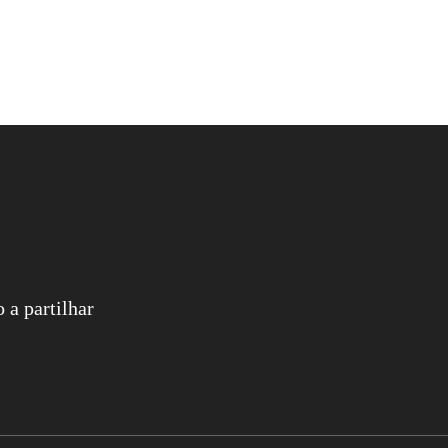
 a partilhar