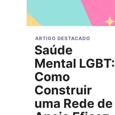
ARTIGO DESTACADO
Saúde
Mental LGBT:
Como
Construir
uma Rede de