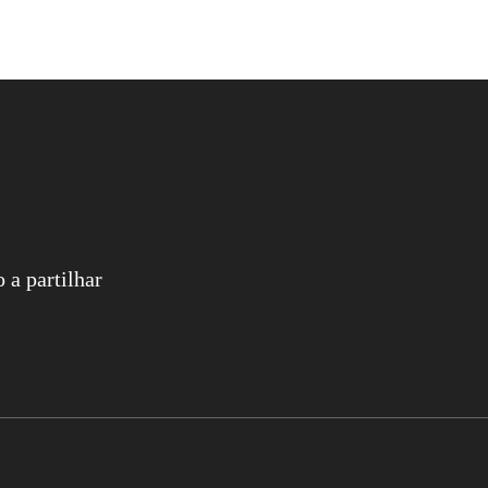
 a partilhar