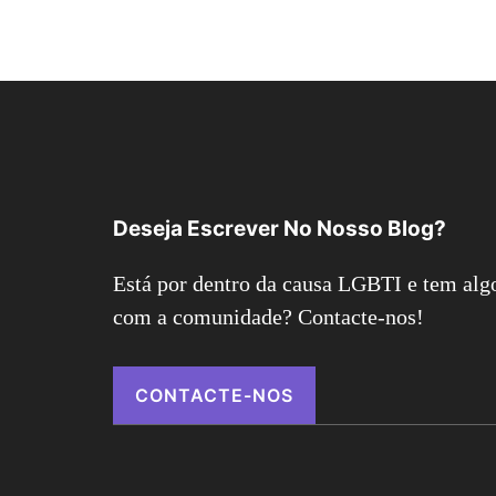
Deseja Escrever No Nosso Blog?
Está por dentro da causa LGBTI e tem algo
com a comunidade? Contacte-nos!
CONTACTE-NOS