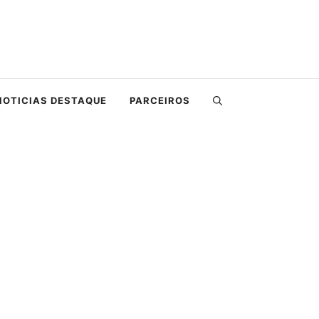
NOTICIAS DESTAQUE
PARCEIROS