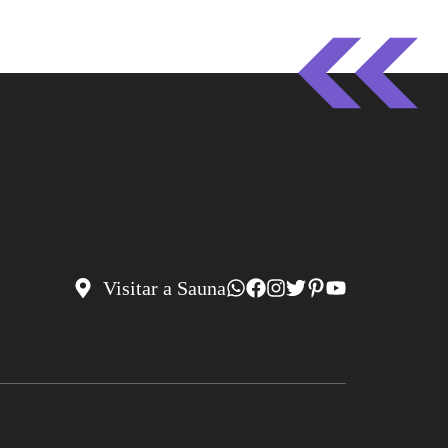
Visitar a Sauna