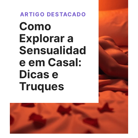
ARTIGO DESTACADO
Como
Explorar a
Sensualidad
e em Casal:
Dicas e
Truques