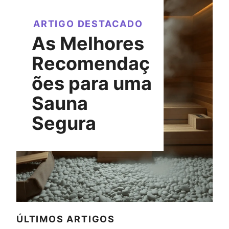
ARTIGO DESTACADO
As Melhores
Recomendaç
ões para uma
Sauna
Segura
ÚLTIMOS ARTIGOS