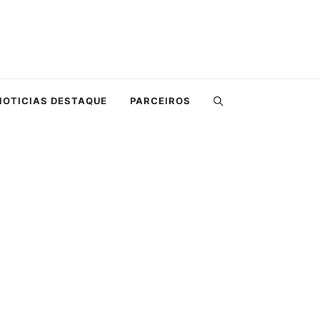
NOTICIAS DESTAQUE
PARCEIROS