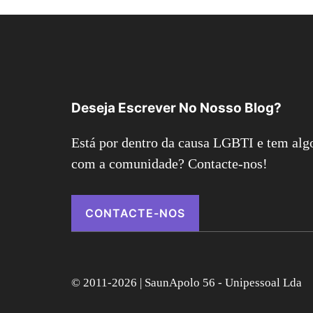
Deseja Escrever No Nosso Blog?
Está por dentro da causa LGBTI e tem algo
com a comunidade? Contacte-nos!
CONTACTE-NOS
© 2011-2026 | SaunApolo 56 - Unipessoal Lda