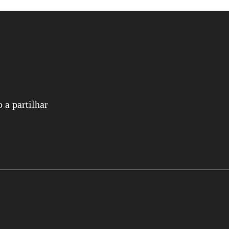
 a partilhar