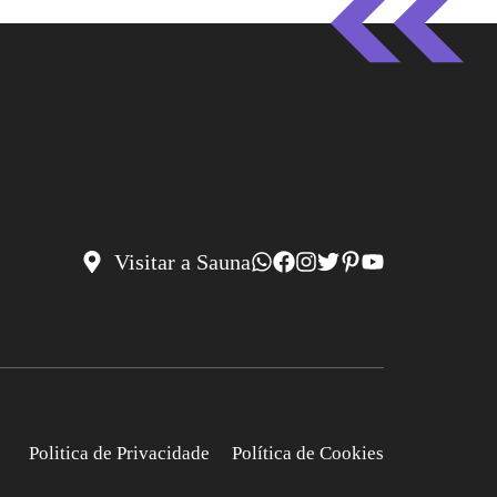
Visitar a Sauna
Politica de Privacidade
Política de Cookies