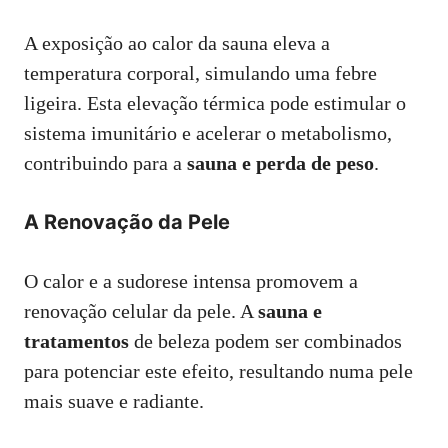
A exposição ao calor da sauna eleva a
temperatura corporal, simulando uma febre
ligeira. Esta elevação térmica pode estimular o
sistema imunitário e acelerar o metabolismo,
contribuindo para a
sauna e perda de peso
.
A Renovação da Pele
O calor e a sudorese intensa promovem a
renovação celular da pele. A
sauna e
tratamentos
de beleza podem ser combinados
para potenciar este efeito, resultando numa pele
mais suave e radiante.