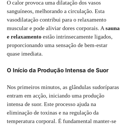
O calor provoca uma dilatação dos vasos
sanguíneos, melhorando a circulação. Esta
vasodilatação contribui para o relaxamento
muscular e pode aliviar dores corporais. A
sauna
e relaxamento
estão intrinsecamente ligados,
proporcionando uma sensação de bem-estar
quase imediata.
O Início da Produção Intensa de Suor
Nos primeiros minutos, as glândulas sudoríparas
entram em acção, iniciando uma produção
intensa de suor. Este processo ajuda na
eliminação de toxinas e na regulação da
temperatura corporal. É fundamental manter-se