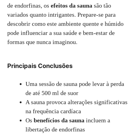
de endorfinas, os
efeitos da sauna
são tão
variados quanto intrigantes. Prepare-se para
descobrir como este ambiente quente e húmido
pode influenciar a sua saúde e bem-estar de
formas que nunca imaginou.
Principais Conclusões
Uma sessão de sauna pode levar à perda
de até 500 ml de suor
A sauna provoca alterações significativas
na frequência cardíaca
Os
benefícios da sauna
incluem a
libertação de endorfinas