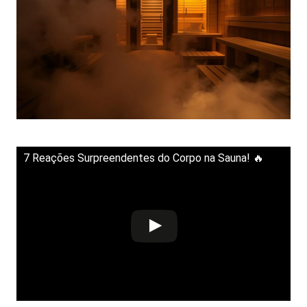
7 Reações Surpreendentes do Corpo na Sauna! 🔥