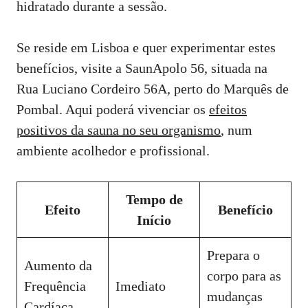
hidratado durante a sessão.
Se reside em Lisboa e quer experimentar estes
benefícios, visite a SaunApolo 56, situada na
Rua Luciano Cordeiro 56A, perto do Marquês de
Pombal. Aqui poderá vivenciar os
efeitos
positivos da sauna no seu organismo
, num
ambiente acolhedor e profissional.
Tempo de
Efeito
Benefício
Início
Prepara o
Aumento da
corpo para as
Frequência
Imediato
mudanças
Cardíaca