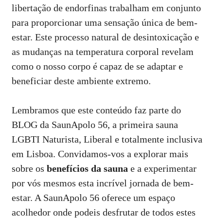
libertação de endorfinas trabalham em conjunto
para proporcionar uma sensação única de bem-
estar. Este processo natural de desintoxicação e
as mudanças na temperatura corporal revelam
como o nosso corpo é capaz de se adaptar e
beneficiar deste ambiente extremo.
Lembramos que este conteúdo faz parte do
BLOG da SaunApolo 56, a primeira sauna
LGBTI Naturista, Liberal e totalmente inclusiva
em Lisboa. Convidamos-vos a explorar mais
sobre os
benefícios da sauna
e a experimentar
por vós mesmos esta incrível jornada de bem-
estar. A SaunApolo 56 oferece um espaço
acolhedor onde podeis desfrutar de todos estes