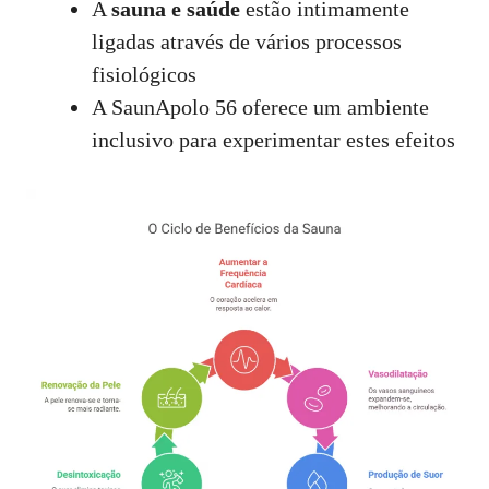
A
sauna e saúde
estão intimamente
ligadas através de vários processos
fisiológicos
A SaunApolo 56 oferece um ambiente
inclusivo para experimentar estes efeitos