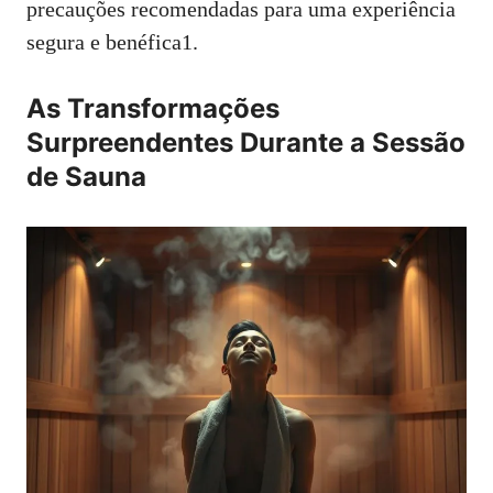
precauções recomendadas para uma experiência
segura e benéfica1.
As Transformações
Surpreendentes Durante a Sessão
de Sauna