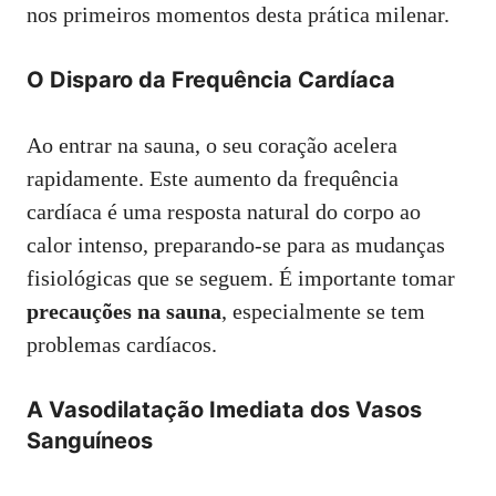
nos primeiros momentos desta prática milenar.
O Disparo da Frequência Cardíaca
Ao entrar na sauna, o seu coração acelera
rapidamente. Este aumento da frequência
cardíaca é uma resposta natural do corpo ao
calor intenso, preparando-se para as mudanças
fisiológicas que se seguem. É importante tomar
precauções na sauna
, especialmente se tem
problemas cardíacos.
A Vasodilatação Imediata dos Vasos
Sanguíneos