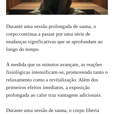
Durante uma sessão prolongada de sauna, o
corpo continua a passar por uma série de
mudanças significativas que se aprofundam ao
longo do tempo.
À medida que os minutos avançam, as reações
fisiológicas intensificam-se, promovendo tanto o
relaxamento como a revitalização. Além dos
primeiros efeitos imediatos, a exposição
prolongada ao calor traz vantagens adicionais.
Durante uma sessão de sauna, o corpo liberta