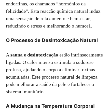
endorfinas, os chamados “hormónios da
felicidade”. Esta reacção química natural induz
uma sensação de relaxamento e bem-estar,
reduzindo o stress e melhorando o humor1.
O Processo de Desintoxicação Natural
A
sauna e desintoxicação
estão intrinsecamente
ligadas. O calor intenso estimula a sudorese
profusa, ajudando o corpo a eliminar toxinas
acumuladas. Este processo natural de limpeza
pode melhorar a saúde da pele e fortalecer o
sistema imunitário.
A Mudança na Temperatura Corporal