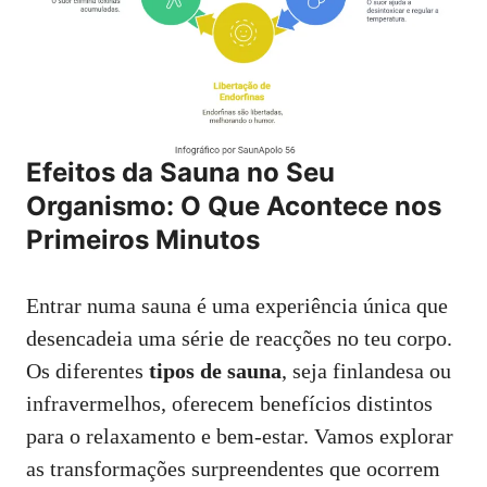
Efeitos da Sauna no Seu
Organismo: O Que Acontece nos
Primeiros Minutos
Entrar numa sauna é uma experiência única que
desencadeia uma série de reacções no teu corpo.
Os diferentes
tipos de sauna
, seja finlandesa ou
infravermelhos, oferecem benefícios distintos
para o relaxamento e bem-estar. Vamos explorar
as transformações surpreendentes que ocorrem