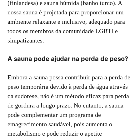
(finlandesa) e sauna húmida (banho turco). A
nossa sauna é projetada para proporcionar um
ambiente relaxante e inclusivo, adequado para
todos os membros da comunidade LGBTI e
simpatizantes.
A sauna pode ajudar na perda de peso?
Embora a sauna possa contribuir para a perda de
peso temporária devido à perda de água através
da sudorese, não é um método eficaz para perda
de gordura a longo prazo. No entanto, a sauna
pode complementar um programa de
emagrecimento saudável, pois aumenta o
metabolismo e pode reduzir o apetite