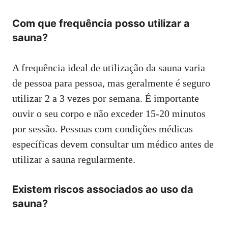
Com que frequência posso utilizar a
sauna?
A frequência ideal de utilização da sauna varia
de pessoa para pessoa, mas geralmente é seguro
utilizar 2 a 3 vezes por semana. É importante
ouvir o seu corpo e não exceder 15-20 minutos
por sessão. Pessoas com condições médicas
específicas devem consultar um médico antes de
utilizar a sauna regularmente.
Existem riscos associados ao uso da
sauna?