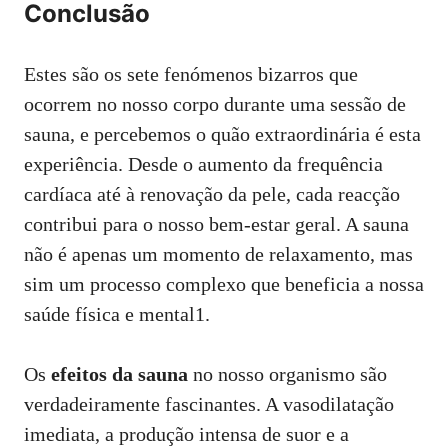
Conclusão
Estes são os sete fenómenos bizarros que
ocorrem no nosso corpo durante uma sessão de
sauna, e percebemos o quão extraordinária é esta
experiência. Desde o aumento da frequência
cardíaca até à renovação da pele, cada reacção
contribui para o nosso bem-estar geral. A sauna
não é apenas um momento de relaxamento, mas
sim um processo complexo que beneficia a nossa
saúde física e mental1.
Os
efeitos da sauna
no nosso organismo são
verdadeiramente fascinantes. A vasodilatação
imediata, a produção intensa de suor e a