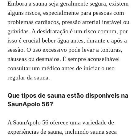
Embora a sauna seja geralmente segura, existem
alguns riscos, especialmente para pessoas com
problemas cardíacos, pressão arterial instável ou
grávidas. A desidratação é um risco comum, por
isso é crucial beber água antes, durante e após a
sessão. O uso excessivo pode levar a tonturas,
náuseas ou desmaios. É sempre aconselhável
consultar um médico antes de iniciar o uso
regular da sauna.
Que tipos de sauna estão disponíveis na
SaunApolo 56?
A SaunApolo 56 oferece uma variedade de
experiências de sauna, incluindo sauna seca