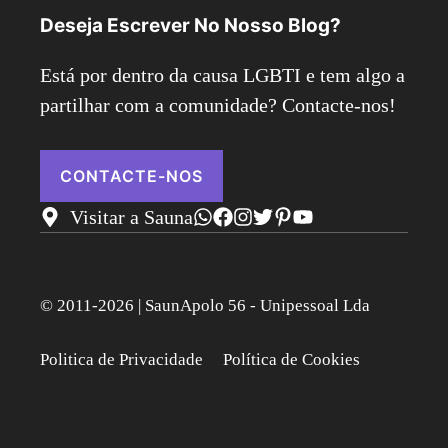
Deseja Escrever No Nosso Blog?
Está por dentro da causa LGBTI e tem algo a
partilhar com a comunidade? Contacte-nos!
CONTACTE-NOS
Visitar a Sauna
© 2011-2026 | SaunApolo 56 - Unipessoal Lda
Politica de Privacidade
Política de Cookies