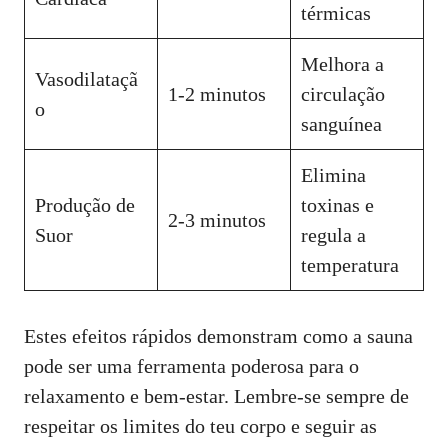
térmicas
Melhora a
Vasodilataçã
1-2 minutos
circulação
o
sanguínea
Elimina
Produção de
toxinas e
2-3 minutos
Suor
regula a
temperatura
Estes efeitos rápidos demonstram como a sauna
pode ser uma ferramenta poderosa para o
relaxamento e bem-estar. Lembre-se sempre de
respeitar os limites do teu corpo e seguir as