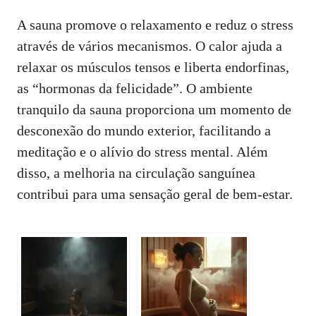
A sauna promove o relaxamento e reduz o stress
através de vários mecanismos. O calor ajuda a
relaxar os músculos tensos e liberta endorfinas,
as “hormonas da felicidade”. O ambiente
tranquilo da sauna proporciona um momento de
desconexão do mundo exterior, facilitando a
meditação e o alívio do stress mental. Além
disso, a melhoria na circulação sanguínea
contribui para uma sensação geral de bem-estar.