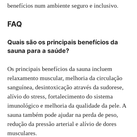
benefícios num ambiente seguro e inclusivo.
FAQ
Quais são os principais benefícios da
sauna para a saúde?
Os principais benefícios da sauna incluem
relaxamento muscular, melhoria da circulação
sanguínea, desintoxicação através da sudorese,
alívio do stress, fortalecimento do sistema
imunológico e melhoria da qualidade da pele. A
sauna também pode ajudar na perda de peso,
redução da pressão arterial e alívio de dores
musculares.