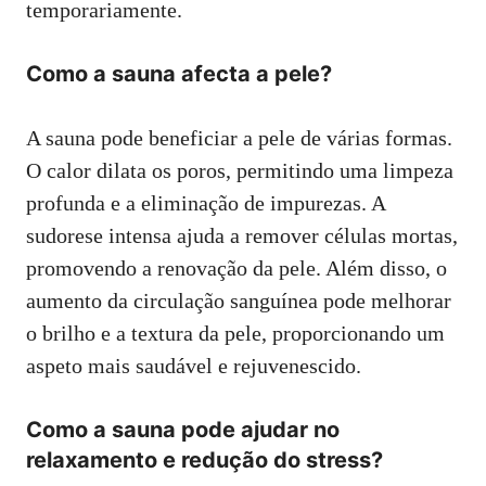
temporariamente.
Como a sauna afecta a pele?
A sauna pode beneficiar a pele de várias formas.
O calor dilata os poros, permitindo uma limpeza
profunda e a eliminação de impurezas. A
sudorese intensa ajuda a remover células mortas,
promovendo a renovação da pele. Além disso, o
aumento da circulação sanguínea pode melhorar
o brilho e a textura da pele, proporcionando um
aspeto mais saudável e rejuvenescido.
Como a sauna pode ajudar no
relaxamento e redução do stress?