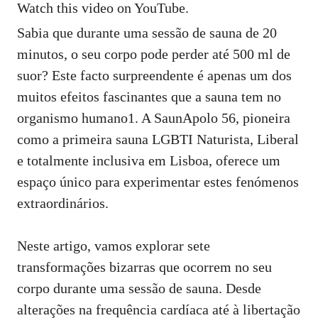
Watch this video on YouTube
.
Sabia que durante uma sessão de sauna de 20
minutos, o seu corpo pode perder até 500 ml de
suor? Este facto surpreendente é apenas um dos
muitos efeitos fascinantes que a sauna tem no
organismo humano1. A SaunApolo 56, pioneira
como a primeira sauna LGBTI Naturista, Liberal
e totalmente inclusiva em Lisboa, oferece um
espaço único para experimentar estes fenómenos
extraordinários.
Neste artigo, vamos explorar sete
transformações bizarras que ocorrem no seu
corpo durante uma sessão de sauna. Desde
alterações na frequência cardíaca até à libertação