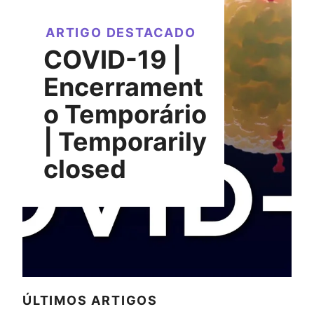
ARTIGO DESTACADO
COVID-19 |
Encerrament
o Temporário
| Temporarily
closed
ÚLTIMOS ARTIGOS