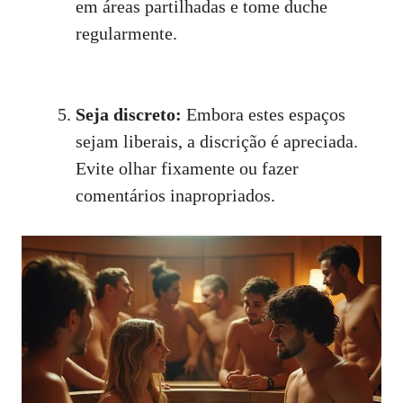
em áreas partilhadas e tome duche
regularmente.
Seja discreto:
Embora estes espaços
sejam liberais, a discrição é apreciada.
Evite olhar fixamente ou fazer
comentários inapropriados.