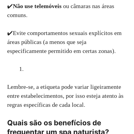
✔️
Não use telemóveis
ou câmaras nas áreas
comuns.
✔️Evite comportamentos sexuais explícitos em
áreas públicas (a menos que seja
especificamente permitido em certas zonas).
Lembre-se, a etiqueta pode variar ligeiramente
entre estabelecimentos, por isso esteja atento às
regras específicas de cada local.
Quais são os benefícios de
frequentar um spa naturista?