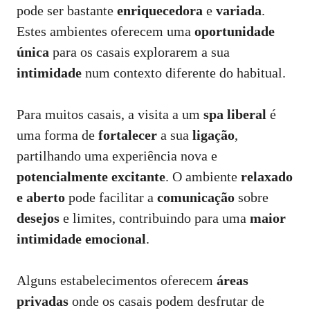
pode ser bastante
enriquecedora
e
variada
.
Estes ambientes oferecem uma
oportunidade
única
para os casais explorarem a sua
intimidade
num contexto diferente do habitual.
Para muitos casais, a visita a um
spa liberal
é
uma forma de
fortalecer
a sua
ligação
,
partilhando uma experiência nova e
potencialmente excitante
. O ambiente
relaxado
e aberto
pode facilitar a
comunicação
sobre
desejos
e limites, contribuindo para uma
maior
intimidade emocional
.
Alguns estabelecimentos oferecem
áreas
privadas
onde os casais podem desfrutar de