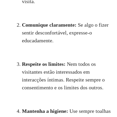
visita.
Comunique claramente:
Se algo o fizer
sentir desconfortável, expresse-o
educadamente.
Respeite os limites:
Nem todos os
visitantes estão interessados em
interacções íntimas. Respeite sempre o
consentimento e os limites dos outros.
Mantenha a higiene:
Use sempre toalhas