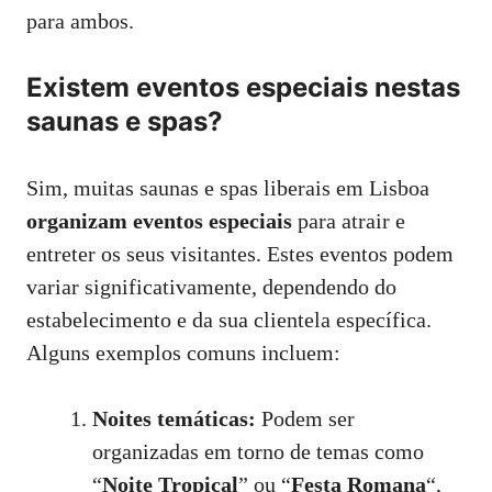
para ambos.
Existem eventos especiais nestas
saunas e spas?
Sim, muitas saunas e spas liberais em Lisboa
organizam eventos especiais
para atrair e
entreter os seus visitantes. Estes eventos podem
variar significativamente, dependendo do
estabelecimento e da sua clientela específica.
Alguns exemplos comuns incluem:
Noites temáticas:
Podem ser
organizadas em torno de temas como
“
Noite Tropical
” ou “
Festa Romana
“,