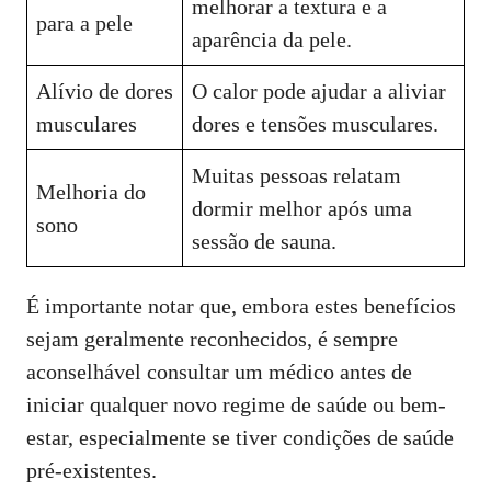
melhorar a textura e a
para a pele
aparência da pele.
Alívio de dores
O calor pode ajudar a aliviar
musculares
dores e tensões musculares.
Muitas pessoas relatam
Melhoria do
dormir melhor após uma
sono
sessão de sauna.
É importante notar que, embora estes benefícios
sejam geralmente reconhecidos, é sempre
aconselhável consultar um médico antes de
iniciar qualquer novo regime de saúde ou bem-
estar, especialmente se tiver condições de saúde
pré-existentes.