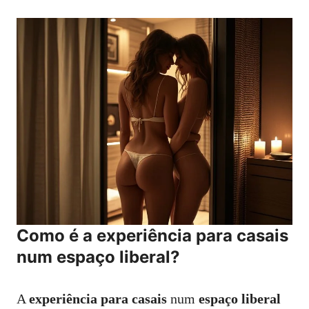
Como é a experiência para casais
num espaço liberal?
A
experiência para casais
num
espaço liberal