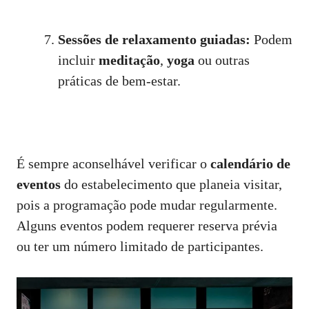
Sessões de relaxamento guiadas:
Podem
incluir
meditação
,
yoga
ou outras
práticas de bem-estar.
É sempre aconselhável verificar o
calendário de
eventos
do estabelecimento que planeia visitar,
pois a programação pode mudar regularmente.
Alguns eventos podem requerer reserva prévia
ou ter um número limitado de participantes.