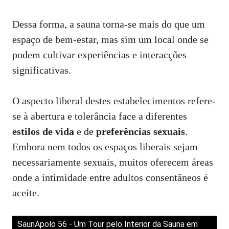
Dessa forma, a sauna torna-se mais do que um
espaço de bem-estar, mas sim um local onde se
podem cultivar experiências e interacções
significativas.
O aspecto liberal destes estabelecimentos refere-
se à abertura e tolerância face a diferentes
estilos de vida
e de
preferências sexuais
.
Embora nem todos os espaços liberais sejam
necessariamente sexuais, muitos oferecem áreas
onde a intimidade entre adultos consentâneos é
aceite.
SaunApolo 56 - Um Tour pelo Interior da Sauna em