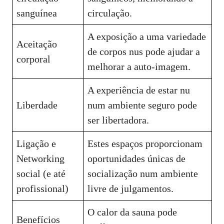
sanguínea
circulação.
A exposição a uma variedade
Aceitação
de corpos nus pode ajudar a
corporal
melhorar a auto-imagem.
A experiência de estar nu
Liberdade
num ambiente seguro pode
ser libertadora.
Ligação e
Estes espaços proporcionam
Networking
oportunidades únicas de
social (e até
socialização num ambiente
profissional)
livre de julgamentos.
O calor da sauna pode
Benefícios