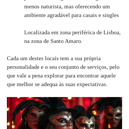
menos naturista, mas oferecendo um
ambiente agradável para casais e singles
Localizada em zona periférica de Lisboa,
na zona de Santo Amaro.
Cada um destes locais tem a sua própria
personalidade e o seu conjunto de serviços, pelo
que vale a pena explorar para encontrar aquele
que melhor se adequa às suas expectativas.