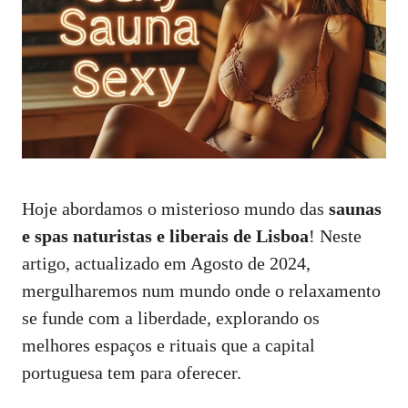
Hoje abordamos o misterioso mundo das
saunas
e spas naturistas e liberais de Lisboa
! Neste
artigo, actualizado em Agosto de 2024,
mergulharemos num mundo onde o relaxamento
se funde com a liberdade, explorando os
melhores espaços e rituais que a capital
portuguesa tem para oferecer.