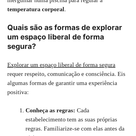
mergulhar numa piscina para regular a
temperatura corporal
.
Quais são as formas de explorar
um espaço liberal de forma
segura?
Explorar um espaço liberal de forma segura
requer respeito, comunicação e consciência. Eis
algumas formas de garantir uma experiência
positiva:
Conheça as regras:
Cada
estabelecimento tem as suas próprias
regras. Familiarize-se com elas antes da