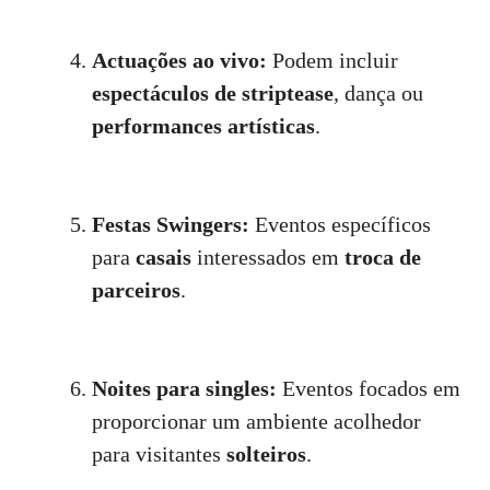
Actuações ao vivo:
Podem incluir
espectáculos de striptease
, dança ou
performances artísticas
.
Festas Swingers:
Eventos específicos
para
casais
interessados em
troca de
parceiros
.
Noites para singles:
Eventos focados em
proporcionar um ambiente acolhedor
para visitantes
solteiros
.