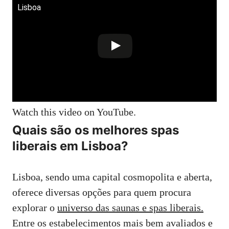
Lisboa
Watch this video on YouTube
.
Quais são os melhores spas
liberais em Lisboa?
Lisboa, sendo uma capital cosmopolita e aberta,
oferece diversas opções para quem procura
explorar o
universo das saunas e spas liberais.
Entre os estabelecimentos mais bem avaliados e