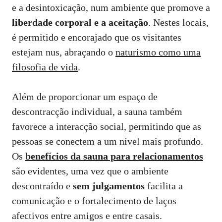
e a desintoxicação, num ambiente que promove a
liberdade corporal e a aceitação
. Nestes locais,
é permitido e encorajado que os visitantes
estejam nus, abraçando o
naturismo como uma
filosofia de vida
.
Além de proporcionar um espaço de
descontracção individual, a sauna também
favorece a interacção social, permitindo que as
pessoas se conectem a um nível mais profundo.
Os
benefícios da sauna para relacionamentos
são evidentes, uma vez que o ambiente
descontraído e
sem julgamentos
facilita a
comunicação e o fortalecimento de laços
afectivos entre amigos e entre casais.