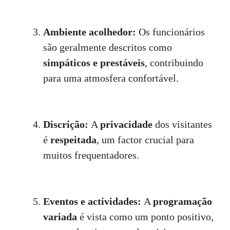
Ambiente acolhedor:
Os funcionários
são geralmente descritos como
simpáticos e prestáveis
, contribuindo
para uma atmosfera confortável.
Discrição:
A
privacidade
dos visitantes
é
respeitada
, um factor crucial para
muitos frequentadores.
Eventos e actividades:
A
programação
variada
é vista como um ponto positivo,