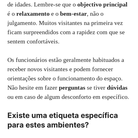
de idades. Lembre-se que o
objectivo principal
é o
relaxamento
e o
bem-estar
, não o
julgamento. Muitos visitantes na primeira vez
ficam surpreendidos com a rapidez com que se
sentem confortáveis.
Os funcionários estão geralmente habituados a
receber novos visitantes e podem fornecer
orientações sobre o funcionamento do espaço.
Não hesite em fazer
perguntas
se tiver
dúvidas
ou em caso de algum desconforto em específico.
Existe uma etiqueta específica
para estes ambientes?