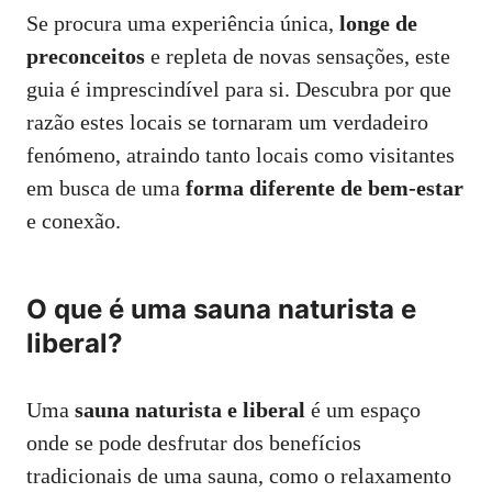
Se procura uma experiência única,
longe de
preconceitos
e repleta de novas sensações, este
guia é imprescindível para si. Descubra por que
razão estes locais se tornaram um verdadeiro
fenómeno, atraindo tanto locais como visitantes
em busca de uma
forma diferente de bem-estar
e conexão.
O que é uma sauna naturista e
liberal?
Uma
sauna naturista e liberal
é um espaço
onde se pode desfrutar dos benefícios
tradicionais de uma sauna, como o relaxamento