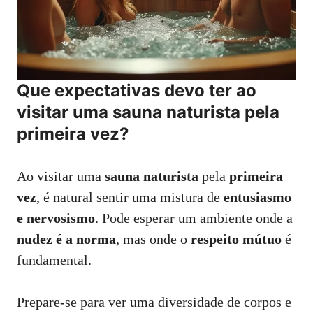
Que expectativas devo ter ao
visitar uma sauna naturista pela
primeira vez?
Ao visitar uma
sauna naturista
pela
primeira
vez
, é natural sentir uma mistura de
entusiasmo
e nervosismo
. Pode esperar um ambiente onde a
nudez é a norma
, mas onde o
respeito mútuo
é
fundamental.
Prepare-se para ver uma diversidade de corpos e