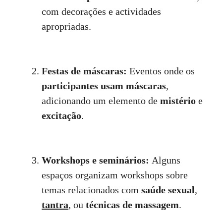
com decorações e actividades
apropriadas.
Festas de máscaras:
Eventos onde os
participantes usam máscaras
,
adicionando um elemento de
mistério
e
excitação
.
Workshops e seminários:
Alguns
espaços organizam workshops sobre
temas relacionados com
saúde sexual
,
tantra
, ou
técnicas de massagem
.