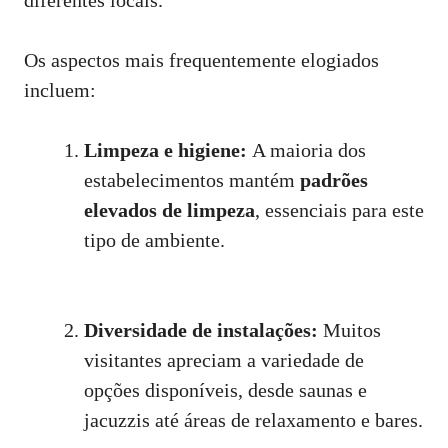
Os aspectos mais frequentemente elogiados
incluem:
Limpeza e higiene:
A maioria dos
estabelecimentos mantém
padrões
elevados de limpeza
, essenciais para este
tipo de ambiente.
Diversidade de instalações:
Muitos
visitantes apreciam a variedade de
opções disponíveis, desde saunas e
jacuzzis até áreas de relaxamento e bares.