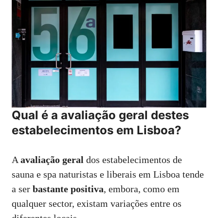
Qual é a avaliação geral destes
estabelecimentos em Lisboa?
A
avaliação geral
dos estabelecimentos de
sauna e spa naturistas e liberais em Lisboa tende
a ser
bastante positiva
, embora, como em
qualquer sector, existam variações entre os
diferentes locais.