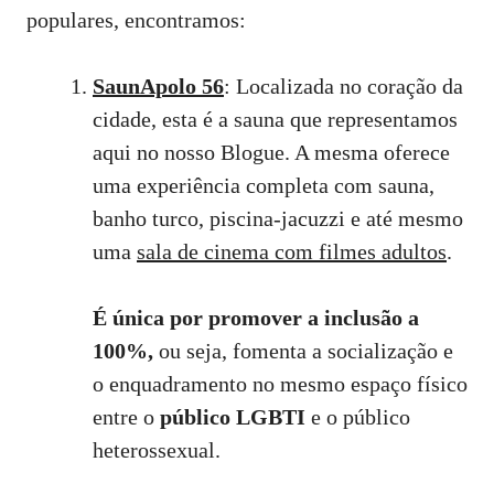
populares, encontramos:
SaunApolo 56
: Localizada no coração da
cidade, esta é a sauna que representamos
aqui no nosso Blogue. A mesma oferece
uma experiência completa com sauna,
banho turco, piscina-jacuzzi e até mesmo
uma
sala de cinema com filmes adultos
.
É única por promover a inclusão a
100%,
ou seja, fomenta a socialização e
o enquadramento no mesmo espaço físico
entre o
público LGBTI
e o público
heterossexual.