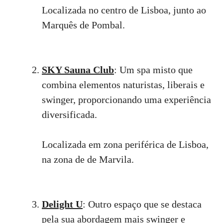
Localizada no centro de Lisboa, junto ao
Marquês de Pombal.
SKY Sauna Club
: Um spa misto que
combina elementos naturistas, liberais e
swinger, proporcionando uma experiência
diversificada.
Localizada em zona periférica de Lisboa,
na zona de de Marvila.
Delight U
: Outro espaço que se destaca
pela sua abordagem mais swinger e