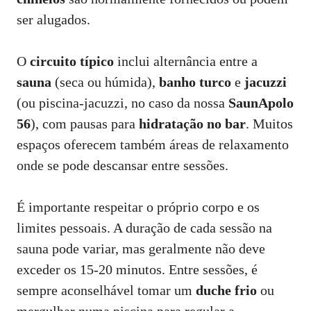
ser alugados.
O
circuito típico
inclui alternância entre a
sauna
(seca ou húmida),
banho turco
e
jacuzzi
(ou piscina-jacuzzi, no caso da nossa
SaunApolo
56
), com pausas para
hidratação no bar
. Muitos
espaços oferecem também áreas de relaxamento
onde se pode descansar entre sessões.
É importante respeitar o próprio corpo e os
limites pessoais. A duração de cada sessão na
sauna pode variar, mas geralmente não deve
exceder os 15-20 minutos. Entre sessões, é
sempre aconselhável tomar um
duche frio
ou