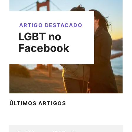
ARTIGO DESTACADO
LGBT no
Facebook
ÚLTIMOS ARTIGOS