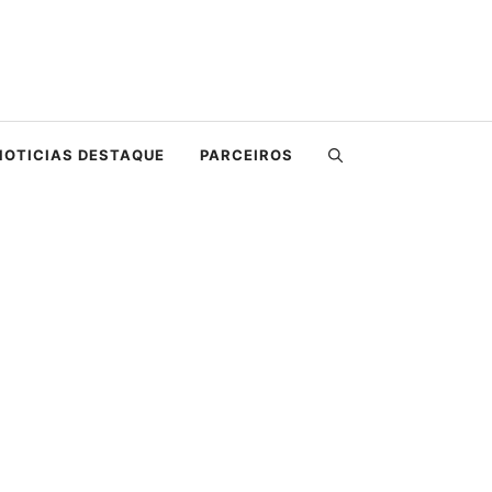
NOTICIAS DESTAQUE
PARCEIROS