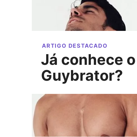
ARTIGO DESTACADO
Já conhece o
Guybrator?