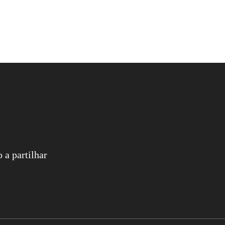
 a partilhar