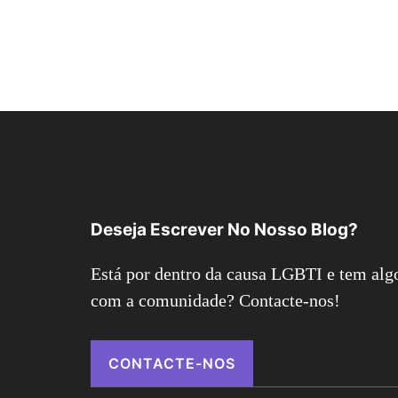
Deseja Escrever No Nosso Blog?
Está por dentro da causa LGBTI e tem algo
com a comunidade? Contacte-nos!
CONTACTE-NOS