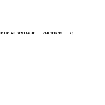
NOTICIAS DESTAQUE
PARCEIROS