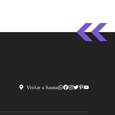
Visitar a Sauna