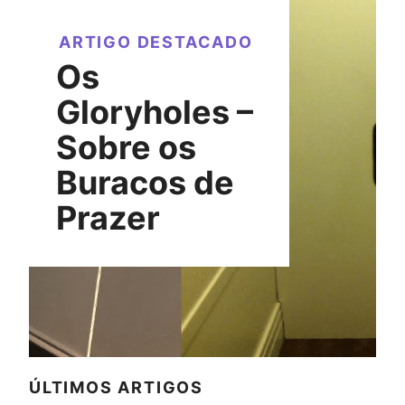
ARTIGO DESTACADO
Os
Gloryholes –
Sobre os
Buracos de
Prazer
ÚLTIMOS ARTIGOS