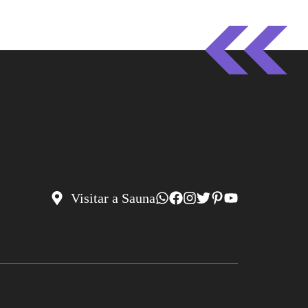
Visitar a Sauna