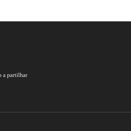
 a partilhar