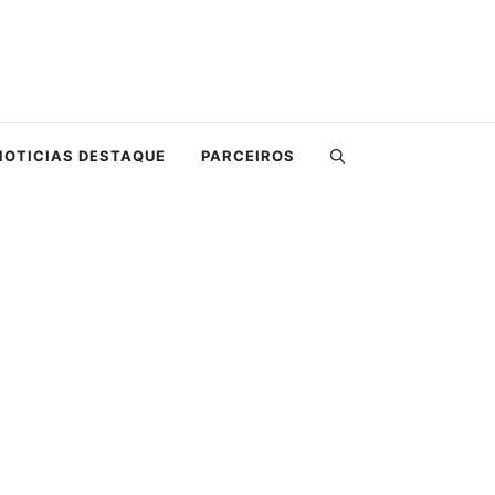
NOTICIAS DESTAQUE
PARCEIROS