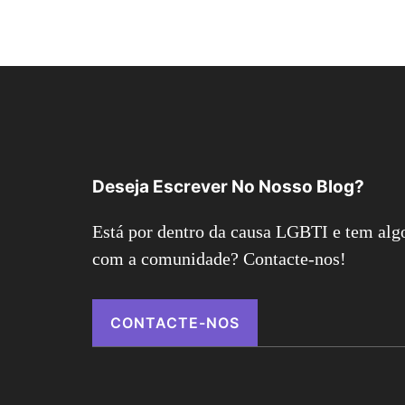
Deseja Escrever No Nosso Blog?
Está por dentro da causa LGBTI e tem algo
com a comunidade? Contacte-nos!
CONTACTE-NOS