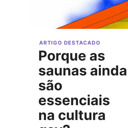
ARTIGO DESTACADO
Porque as
saunas ainda
são
essenciais
na cultura