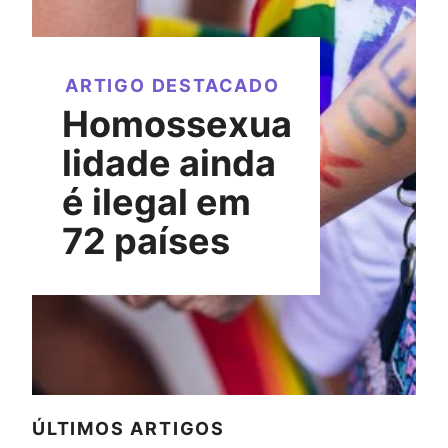
ARTIGO DESTACADO
Homossexua
lidade ainda
é ilegal em
72 países
ÚLTIMOS ARTIGOS