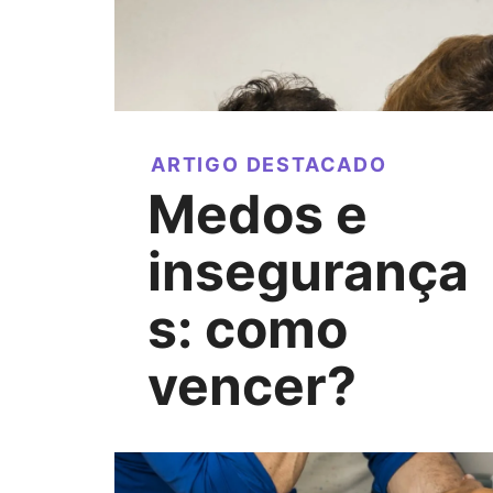
ARTIGO DESTACADO
Medos e
insegurança
s: como
vencer?