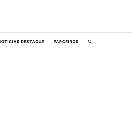
NOTICIAS DESTAQUE
PARCEIROS