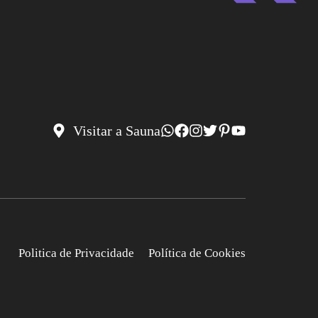
Visitar a Sauna
Politica de Privacidade
Política de Cookies