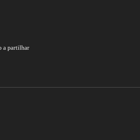
 a partilhar