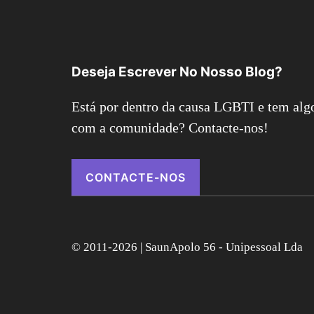
Deseja Escrever No Nosso Blog?
Está por dentro da causa LGBTI e tem algo
com a comunidade? Contacte-nos!
CONTACTE-NOS
© 2011-2026 | SaunApolo 56 - Unipessoal Lda