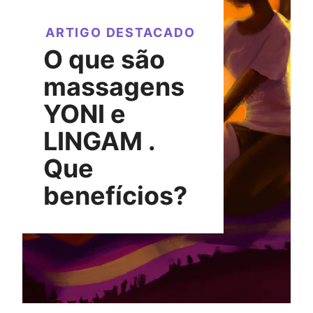
ARTIGO DESTACADO
O que são
massagens
YONI e
LINGAM .
Que
benefícios?