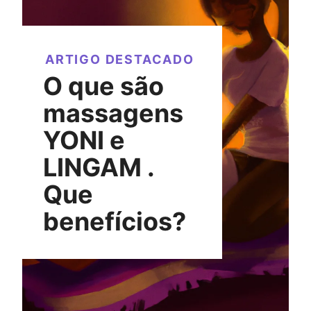
ARTIGO DESTACADO
O que são
massagens
YONI e
LINGAM .
Que
benefícios?