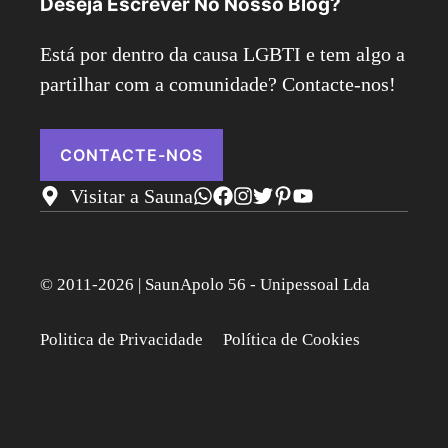
Deseja Escrever No Nosso Blog?
Está por dentro da causa LGBTI e tem algo a
partilhar com a comunidade? Contacte-nos!
CONTACTE-NOS
Visitar a Sauna
© 2011-2026 | SaunApolo 56 - Unipessoal Lda
Politica de Privacidade
Política de Cookies