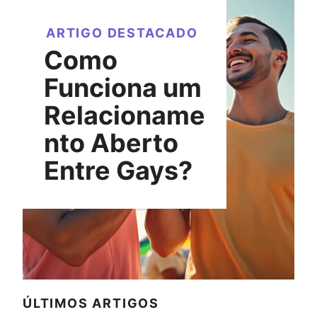
ARTIGO DESTACADO
Como
Funciona um
Relacioname
nto Aberto
Entre Gays?
ÚLTIMOS ARTIGOS