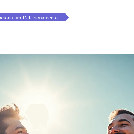
ciona um Relacionamento...