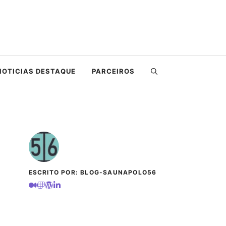
NOTICIAS DESTAQUE
PARCEIROS
ESCRITO POR: BLOG-SAUNAPOLO56