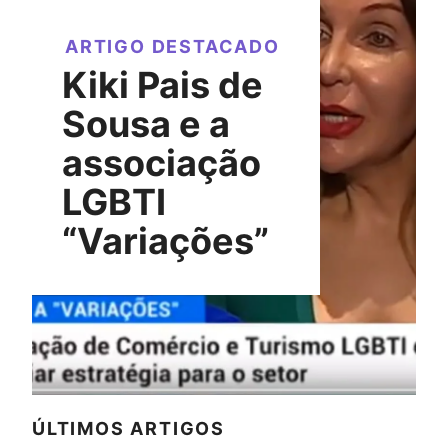
ARTIGO DESTACADO
Kiki Pais de
Sousa e a
associação
LGBTI
“Variações”
ÚLTIMOS ARTIGOS