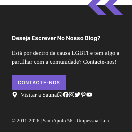
Deseja Escrever No Nosso Blog?
Está por dentro da causa LGBTI e tem algo a
partilhar com a comunidade? Contacte-nos!
CONTACTE-NOS
Visitar a Sauna
© 2011-2026 | SaunApolo 56 - Unipessoal Lda