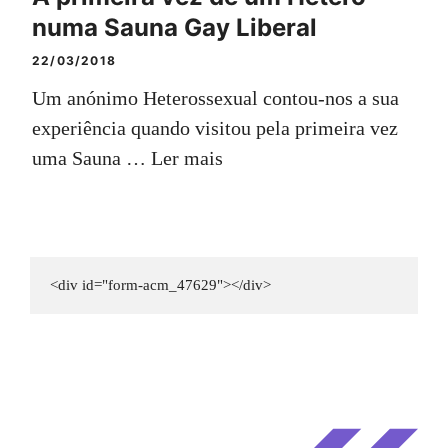
numa Sauna Gay Liberal
22/03/2018
Um anónimo Heterossexual contou-nos a sua
experiência quando visitou pela primeira vez
uma Sauna …
Ler mais
<div id="form-acm_47629"></div>