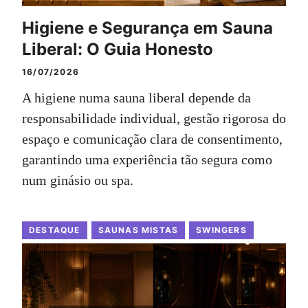
Higiene e Segurança em Sauna
Liberal: O Guia Honesto
16/07/2026
A higiene numa sauna liberal depende da
responsabilidade individual, gestão rigorosa do
espaço e comunicação clara de consentimento,
garantindo uma experiência tão segura como
num ginásio ou spa.
DESTAQUE
SAUNAS MISTAS
SWINGERS