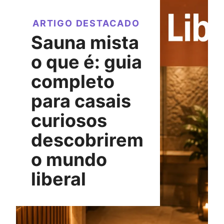
ARTIGO DESTACADO
Sauna mista
o que é: guia
completo
para casais
curiosos
descobrirem
o mundo
liberal