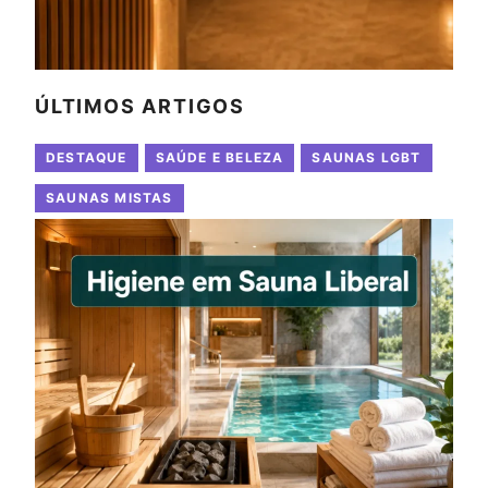
ÚLTIMOS ARTIGOS
DESTAQUE
SAÚDE E BELEZA
SAUNAS LGBT
SAUNAS MISTAS