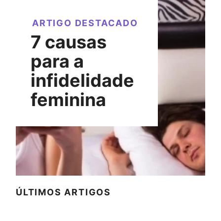
ARTIGO DESTACADO
7 causas
para a
infidelidade
feminina
ÚLTIMOS ARTIGOS