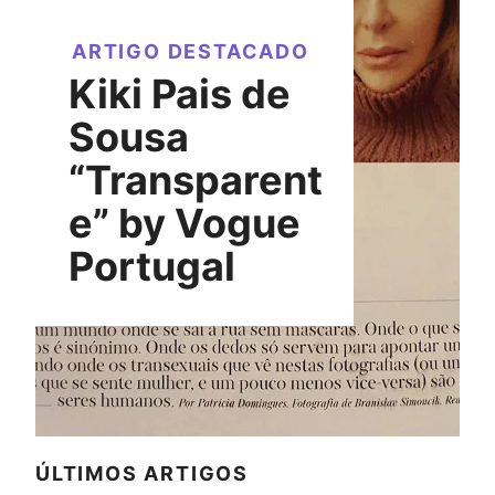
ARTIGO DESTACADO
Kiki Pais de
Sousa
“Transparent
e” by Vogue
Portugal
ÚLTIMOS ARTIGOS