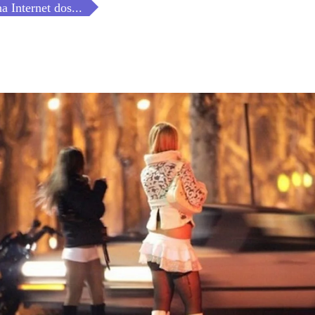
a Internet dos...