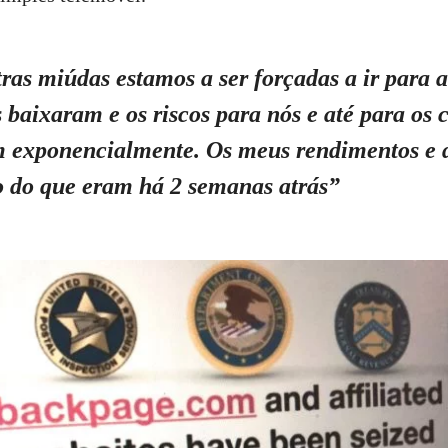
ras miúdas estamos a ser forçadas a ir para a
baixaram e os riscos para nós e até para os c
exponencialmente. Os meus rendimentos e d
 do que eram há 2 semanas atrás”