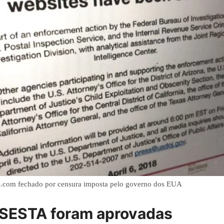
com fechado por censura imposta pelo governo dos EUA
SESTA foram aprovadas