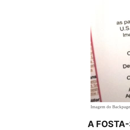
Imagem do Backpage.
A FOSTA-