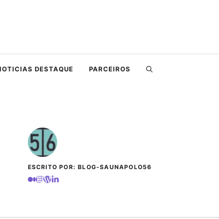
NOTICIAS DESTAQUE
PARCEIROS
ESCRITO POR: BLOG-SAUNAPOLO56