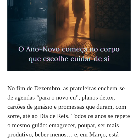
No fim de Dezembro, as prateleiras enchem‑se
de agendas “para o novo eu”, planos detox,
cartões de ginásio e promessas que duram, com
sorte, até ao Dia de Reis. Todos os anos se repete
o mesmo guião: emagrecer, poupar, ser mais
produtivo, beber menos… e, em Março, está