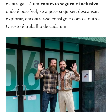
e entrega – é um
contexto seguro e inclusivo
onde é possível, se a pessoa quiser, descansar,
explorar, encontrar‑se consigo e com os outros.
O resto é trabalho de cada um.