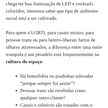
chega ter boa iluminação de LED e cocktails
coloridos; interessa saber que tipo de ambiente
social está a ser cultivado.
Para quem é LGBTI, para casais mistos, para
pessoas trans ou para hetero‑liberais fartos de
olhares atravessados, a diferença entre uma noite
tranquila e um pesadelo está frequentemente na
cultura do espaço
:
Há homofobia ou piadinhas toleradas
“porque sempre foi assim”?
Pessoas trans são recebidas como
qualquer outro cliente?
Casais e solteiros são tratados com o