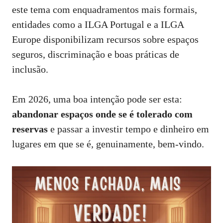
este tema com enquadramentos mais formais,
entidades como a
ILGA Portugal
e a
ILGA
Europe
disponibilizam recursos sobre espaços
seguros, discriminação e boas práticas de
inclusão.
Em 2026, uma boa intenção pode ser esta:
abandonar espaços onde se é tolerado com
reservas
e passar a investir tempo e dinheiro em
lugares em que se é, genuinamente, bem‑vindo.