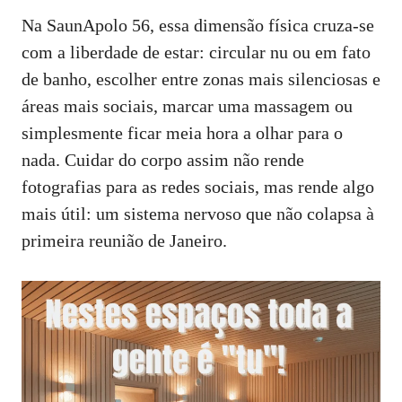
Na SaunApolo 56, essa dimensão física cruza‑se
com a liberdade de estar: circular nu ou em fato
de banho, escolher entre zonas mais silenciosas e
áreas mais sociais, marcar uma massagem ou
simplesmente ficar meia hora a olhar para o
nada. Cuidar do corpo assim não rende
fotografias para as redes sociais, mas rende algo
mais útil: um sistema nervoso que não colapsa à
primeira reunião de Janeiro.