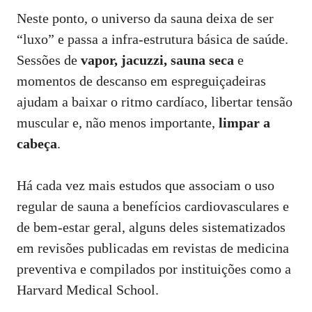
Neste ponto, o universo da sauna deixa de ser
“luxo” e passa a infra‑estrutura básica de saúde.
Sessões de
vapor, jacuzzi, sauna seca
e
momentos de descanso em espreguiçadeiras
ajudam a baixar o ritmo cardíaco, libertar tensão
muscular e, não menos importante,
limpar a
cabeça
.
Há cada vez mais estudos que associam o uso
regular de sauna a benefícios cardiovasculares e
de bem‑estar geral, alguns deles sistematizados
em revisões publicadas em revistas de medicina
preventiva e compilados por instituições como a
Harvard Medical School
.