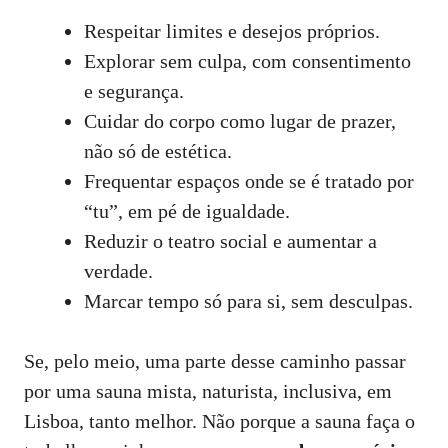
Respeitar limites e desejos próprios.
Explorar sem culpa, com consentimento
e segurança.
Cuidar do corpo como lugar de prazer,
não só de estética.
Frequentar espaços onde se é tratado por
“tu”, em pé de igualdade.
Reduzir o teatro social e aumentar a
verdade.
Marcar tempo só para si, sem desculpas.
Se, pelo meio, uma parte desse caminho passar
por uma sauna mista, naturista, inclusiva, em
Lisboa, tanto melhor. Não porque a sauna faça o