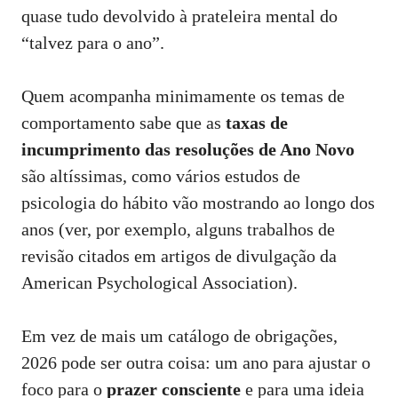
quase tudo devolvido à prateleira mental do
“talvez para o ano”.
Quem acompanha minimamente os temas de
comportamento sabe que as
taxas de
incumprimento das resoluções de Ano Novo
são altíssimas, como vários estudos de
psicologia do hábito vão mostrando ao longo dos
anos (ver, por exemplo, alguns trabalhos de
revisão citados em artigos de divulgação da
American Psychological Association
).
Em vez de mais um catálogo de obrigações,
2026 pode ser outra coisa: um ano para ajustar o
foco para o
prazer consciente
e para uma ideia