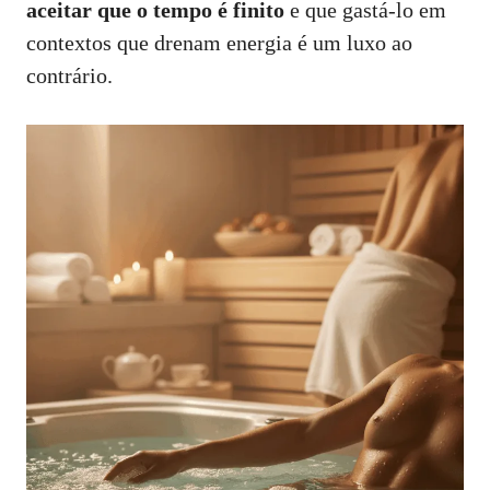
aceitar que o tempo é finito
e que gastá‑lo em
contextos que drenam energia é um luxo ao
contrário.