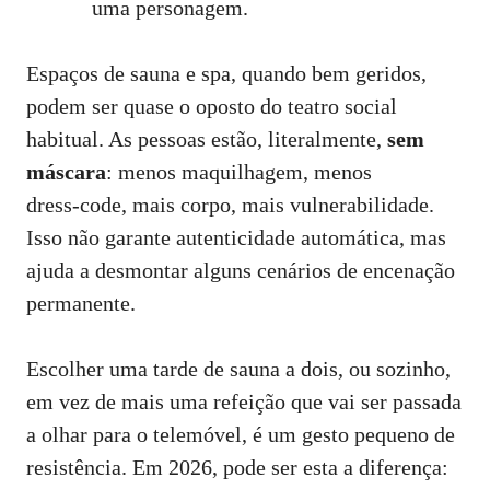
uma personagem.
Espaços de sauna e spa, quando bem geridos,
podem ser quase o oposto do teatro social
habitual. As pessoas estão, literalmente,
sem
máscara
: menos maquilhagem, menos
dress‑code, mais corpo, mais vulnerabilidade.
Isso não garante autenticidade automática, mas
ajuda a desmontar alguns cenários de encenação
permanente.
Escolher uma tarde de sauna a dois, ou sozinho,
em vez de mais uma refeição que vai ser passada
a olhar para o telemóvel, é um gesto pequeno de
resistência. Em 2026, pode ser esta a diferença: