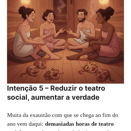
Intenção 5 – Reduzir o teatro
social, aumentar a verdade
Muita da exaustão com que se chega ao fim do
ano vem daqui:
demasiadas horas de teatro