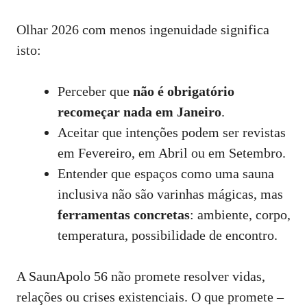
Olhar 2026 com menos ingenuidade significa
isto:
Perceber que
não é obrigatório
recomeçar nada em Janeiro
.
Aceitar que intenções podem ser revistas
em Fevereiro, em Abril ou em Setembro.
Entender que espaços como uma sauna
inclusiva não são varinhas mágicas, mas
ferramentas concretas
: ambiente, corpo,
temperatura, possibilidade de encontro.
A SaunApolo 56 não promete resolver vidas,
relações ou crises existenciais. O que promete –