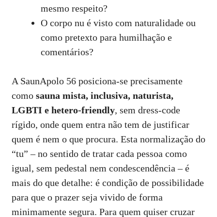
mesmo respeito?
O corpo nu é visto com naturalidade ou
como pretexto para humilhação e
comentários?
A SaunApolo 56 posiciona‑se precisamente
como
sauna mista, inclusiva, naturista,
LGBTI e hetero‑friendly
, sem dress‑code
rígido, onde quem entra não tem de justificar
quem é nem o que procura. Esta normalização do
“tu” – no sentido de tratar cada pessoa como
igual, sem pedestal nem condescendência – é
mais do que detalhe: é condição de possibilidade
para que o prazer seja vivido de forma
minimamente segura. Para quem quiser cruzar