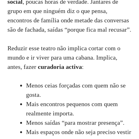
social
, poucas horas de verdade. Jantares de
grupo em que ninguém diz o que pensa,
encontros de família onde metade das conversas
são de fachada, saídas “porque fica mal recusar”.
Reduzir esse teatro não implica cortar com o
mundo e ir viver para uma cabana. Implica,
antes, fazer
curadoria activa
:
Menos ceias forçadas com quem não se
gosta.
Mais encontros pequenos com quem
realmente importa.
Menos saídas “para mostrar presença”.
Mais espaços onde não seja preciso vestir