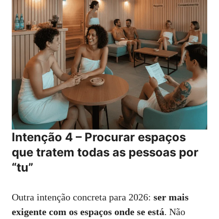
Intenção 4 – Procurar espaços
que tratem todas as pessoas por
“tu”
Outra intenção concreta para 2026:
ser mais
exigente com os espaços onde se está
. Não