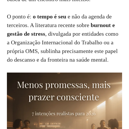
O ponto é:
o tempo é seu
e não da agenda de
terceiros. A literatura recente sobre
burnout e
gestão de stress
, divulgada por entidades como
a
Organização Internacional do Trabalho
ou a
própria
OMS
, sublinha precisamente este papel
do descanso e da fronteira na saúde mental.