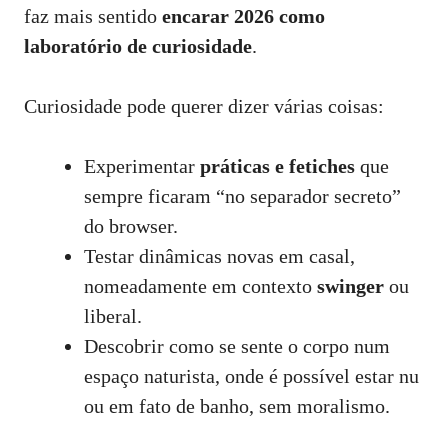
faz mais sentido
encarar 2026 como
laboratório de curiosidade
.
Curiosidade pode querer dizer várias coisas:
Experimentar
práticas e fetiches
que
sempre ficaram “no separador secreto”
do browser.
Testar dinâmicas novas em casal,
nomeadamente em contexto
swinger
ou
liberal.
Descobrir como se sente o corpo num
espaço naturista, onde é possível estar nu
ou em fato de banho, sem moralismo.