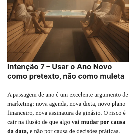
Intenção 7 – Usar o Ano Novo
como pretexto, não como muleta
A passagem de ano é um excelente argumento de
marketing: nova agenda, nova dieta, novo plano
financeiro, nova assinatura de ginásio. O risco é
cair na ilusão de que algo
vai mudar por causa
da data
, e não por causa de decisões práticas.