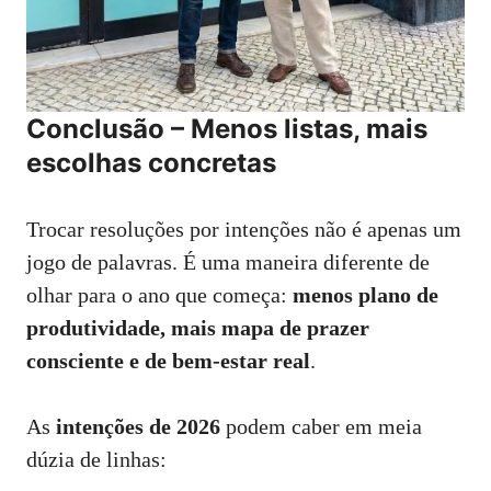
Conclusão – Menos listas, mais
escolhas concretas
Trocar resoluções por intenções não é apenas um
jogo de palavras. É uma maneira diferente de
olhar para o ano que começa:
menos plano de
produtividade, mais mapa de prazer
consciente e de bem‑estar real
.
As
intenções de 2026
podem caber em meia
dúzia de linhas: