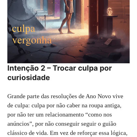
Intenção 2 – Trocar culpa por
curiosidade
Grande parte das resoluções de Ano Novo vive
de culpa: culpa por não caber na roupa antiga,
por não ter um relacionamento “como nos
anúncios”, por não conseguir seguir o guião
clássico de vida. Em vez de reforçar essa lógica,