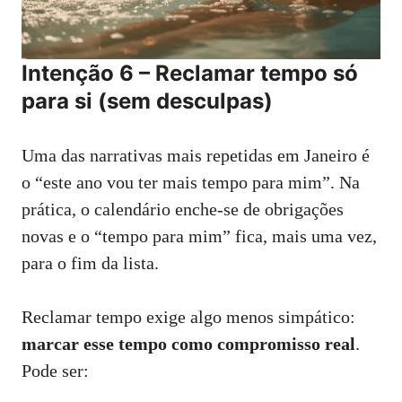
Intenção 6 – Reclamar tempo só
para si (sem desculpas)
Uma das narrativas mais repetidas em Janeiro é
o “este ano vou ter mais tempo para mim”. Na
prática, o calendário enche‑se de obrigações
novas e o “tempo para mim” fica, mais uma vez,
para o fim da lista.
Reclamar tempo exige algo menos simpático:
marcar esse tempo como compromisso real
.
Pode ser: