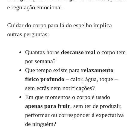
e regulação emocional.
Cuidar do corpo para lá do espelho implica
outras perguntas:
Quantas horas
descanso real
o corpo tem
por semana?
Que tempo existe para
relaxamento
físico profundo
– calor, água, toque –
sem ecrãs nem notificações?
Em que momentos o corpo é usado
apenas para fruir
, sem ter de produzir,
performar ou corresponder à expectativa
de ninguém?