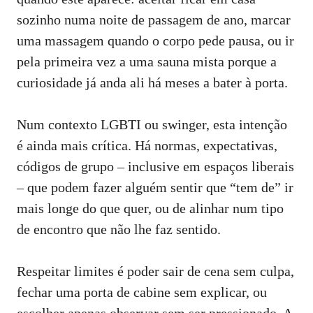
sozinho numa noite de passagem de ano, marcar
uma massagem quando o corpo pede pausa, ou ir
pela primeira vez a uma sauna mista porque a
curiosidade já anda ali há meses a bater à porta.
Num contexto LGBTI ou swinger, esta intenção
é ainda mais crítica. Há normas, expectativas,
códigos de grupo – inclusive em espaços liberais
– que podem fazer alguém sentir que “tem de” ir
mais longe do que quer, ou de alinhar num tipo
de encontro que não lhe faz sentido.
Respeitar limites é poder sair de cena sem culpa,
fechar uma porta de cabine sem explicar, ou