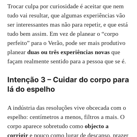
Trocar culpa por curiosidade é aceitar que nem
tudo vai resultar, que algumas experiências vão
ser interessantes mas não para repetir, e que está
tudo bem assim. Em vez de planear o “corpo
perfeito” para o Verão, pode ser mais produtivo
planear
duas ou três experiências novas
que
façam realmente sentido para a pessoa que se é.
Intenção 3 – Cuidar do corpo para
lá do espelho
A indústria das resoluções vive obcecada com o
espelho: centímetros a menos, filtros a mais. O
corpo aparece sobretudo como
objecto a
corrigir
e pouco como lugar de descanso, prazer