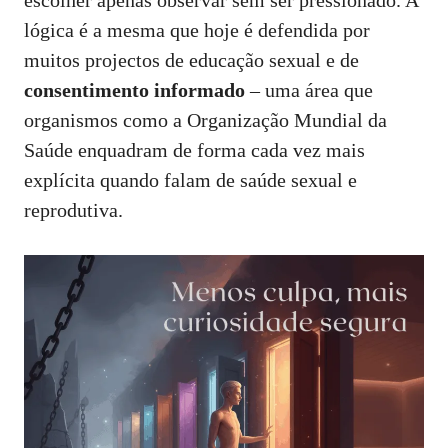
escolher apenas observar sem ser pressionado. A
lógica é a mesma que hoje é defendida por
muitos projectos de educação sexual e de
consentimento informado
– uma área que
organismos como a
Organização Mundial da
Saúde
enquadram de forma cada vez mais
explícita quando falam de saúde sexual e
reprodutiva.