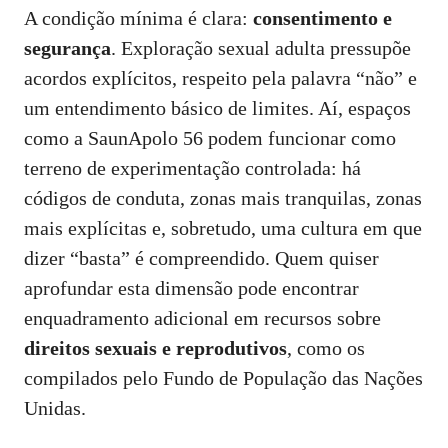
A condição mínima é clara:
consentimento e
segurança
. Exploração sexual adulta pressupõe
acordos explícitos, respeito pela palavra “não” e
um entendimento básico de limites. Aí, espaços
como a SaunApolo 56 podem funcionar como
terreno de experimentação controlada: há
códigos de conduta, zonas mais tranquilas, zonas
mais explícitas e, sobretudo, uma cultura em que
dizer “basta” é compreendido. Quem quiser
aprofundar esta dimensão pode encontrar
enquadramento adicional em recursos sobre
direitos sexuais e reprodutivos
, como os
compilados pelo Fundo de População das Nações
Unidas
.