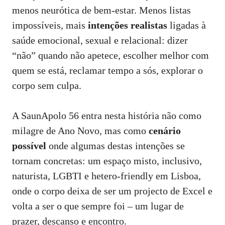
menos neurótica de bem‑estar. Menos listas
impossíveis, mais
intenções realistas
ligadas à
saúde emocional, sexual e relacional: dizer
“não” quando não apetece, escolher melhor com
quem se está, reclamar tempo a sós, explorar o
corpo sem culpa.
A SaunApolo 56 entra nesta história não como
milagre de Ano Novo, mas como
cenário
possível
onde algumas destas intenções se
tornam concretas: um espaço misto, inclusivo,
naturista, LGBTI e hetero‑friendly em Lisboa,
onde o corpo deixa de ser um projecto de Excel e
volta a ser o que sempre foi – um lugar de
prazer, descanso e encontro.