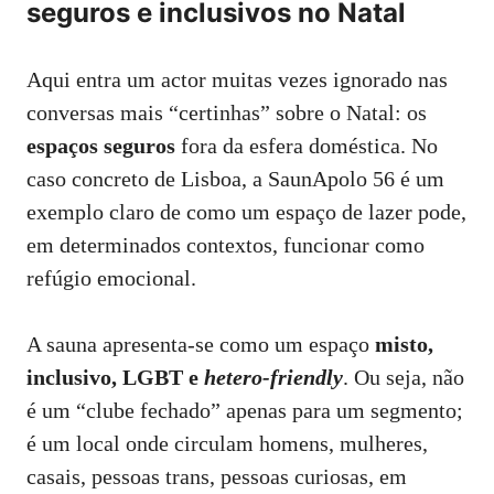
seguros e inclusivos no Natal
Aqui entra um actor muitas vezes ignorado nas
conversas mais “certinhas” sobre o Natal: os
espaços seguros
fora da esfera doméstica. No
caso concreto de Lisboa, a
SaunApolo 56
é um
exemplo claro de como um espaço de lazer pode,
em determinados contextos, funcionar como
refúgio emocional.
A sauna apresenta‑se como um espaço
misto,
inclusivo, LGBT e
hetero‑friendly
. Ou seja, não
é um “clube fechado” apenas para um segmento;
é um local onde circulam homens, mulheres,
casais, pessoas trans, pessoas curiosas, em