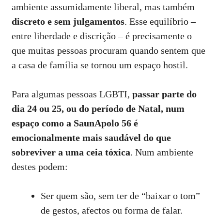
ambiente assumidamente liberal, mas também
discreto e sem julgamentos
. Esse equilíbrio –
entre liberdade e discrição – é precisamente o
que muitas pessoas procuram quando sentem que
a casa de família se tornou um espaço hostil.
Para algumas pessoas LGBTI,
passar parte do
dia 24 ou 25, ou do período de Natal, num
espaço como a SaunApolo 56 é
emocionalmente mais saudável do que
sobreviver a uma ceia tóxica
. Num ambiente
destes podem:
Ser quem são, sem ter de “baixar o tom”
de gestos, afectos ou forma de falar.