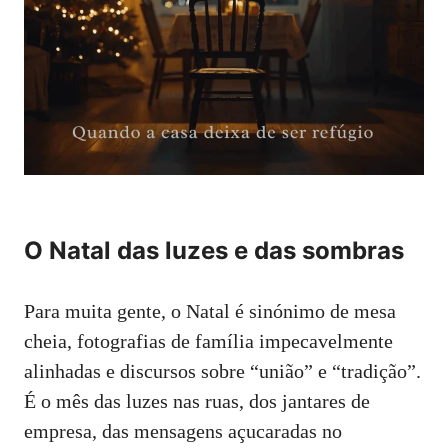
O Natal das luzes e das sombras
Para muita gente, o Natal é sinónimo de mesa
cheia, fotografias de família impecavelmente
alinhadas e discursos sobre “união” e “tradição”.
É o mês das luzes nas ruas, dos jantares de
empresa, das mensagens açucaradas no