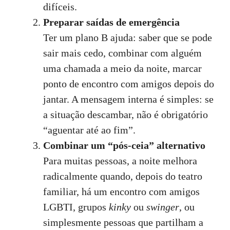
difíceis.
Preparar saídas de emergência
Ter um plano B ajuda: saber que se pode
sair mais cedo, combinar com alguém
uma chamada a meio da noite, marcar
ponto de encontro com amigos depois do
jantar. A mensagem interna é simples: se
a situação descambar, não é obrigatório
“aguentar até ao fim”.
Combinar um “pós‑ceia” alternativo
Para muitas pessoas, a noite melhora
radicalmente quando, depois do teatro
familiar, há um encontro com amigos
LGBTI, grupos
kinky
ou
swinger
, ou
simplesmente pessoas que partilham a