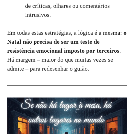
de críticas, olhares ou comentários
intrusivos.
Em todas estas estratégias, a lógica é a mesma:
o
Natal não precisa de ser um teste de
resistência emocional imposto por terceiros
.
Há margem – maior do que muitas vezes se
admite – para redesenhar o guião.