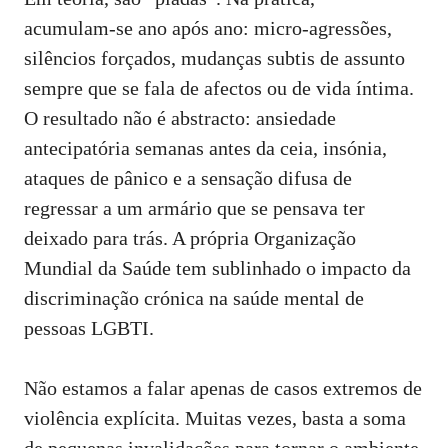
acumulam‑se ano após ano: micro‑agressões,
silêncios forçados, mudanças subtis de assunto
sempre que se fala de afectos ou de vida íntima.
O resultado não é abstracto: ansiedade
antecipatória semanas antes da ceia, insónia,
ataques de pânico e a sensação difusa de
regressar a um armário que se pensava ter
deixado para trás. A própria
Organização
Mundial da Saúde
tem sublinhado o impacto da
discriminação crónica na saúde mental de
pessoas LGBTI.
Não estamos a falar apenas de casos extremos de
violência explícita. Muitas vezes, basta a soma