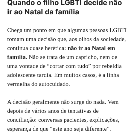
Quando o filho LGBTI decide não
ir ao Natal da família
Chega um ponto em que algumas pessoas LGBTI
tomam uma decisão que, aos olhos da sociedade,
continua quase herética:
não ir ao Natal em
família
. Não se trata de um capricho, nem de
uma vontade de “cortar com tudo” por rebeldia
adolescente tardia. Em muitos casos, é a linha
vermelha do autocuidado.
A decisão geralmente não surge do nada. Vem
depois de vários anos de tentativas de
conciliação: conversas pacientes, explicações,
esperança de que “este ano seja diferente”.