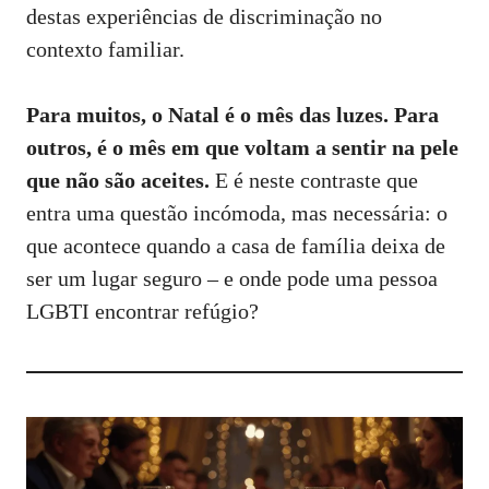
destas experiências de discriminação no
contexto familiar.
Para muitos, o Natal é o mês das luzes. Para
outros, é o mês em que voltam a sentir na pele
que não são aceites.
E é neste contraste que
entra uma questão incómoda, mas necessária: o
que acontece quando a casa de família deixa de
ser um lugar seguro – e onde pode uma pessoa
LGBTI encontrar refúgio?