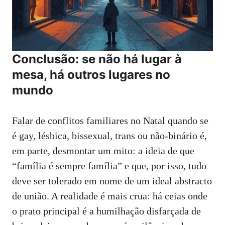
Conclusão: se não há lugar à
mesa, há outros lugares no
mundo
Falar de conflitos familiares no Natal quando se
é gay, lésbica, bissexual, trans ou não‑binário é,
em parte, desmontar um mito: a ideia de que
“família é sempre família” e que, por isso, tudo
deve ser tolerado em nome de um ideal abstracto
de união. A realidade é mais crua: há ceias onde
o prato principal é a humilhação disfarçada de