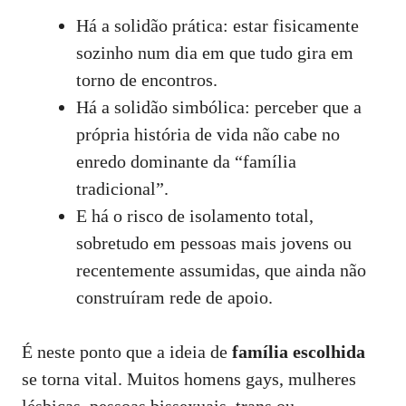
Há a solidão prática: estar fisicamente
sozinho num dia em que tudo gira em
torno de encontros.
Há a solidão simbólica: perceber que a
própria história de vida não cabe no
enredo dominante da “família
tradicional”.
E há o risco de isolamento total,
sobretudo em pessoas mais jovens ou
recentemente assumidas, que ainda não
construíram rede de apoio.
É neste ponto que a ideia de
família escolhida
se torna vital. Muitos homens gays, mulheres