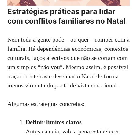
Estratégias práticas para lidar
com conflitos familiares no Natal
Nem toda a gente pode – ou quer – romper com a
família. Há dependências económicas, contextos
culturais, laços afectivos que não se cortam com
um simples “não vou”. Mesmo assim, é possível
traçar fronteiras e desenhar o Natal de forma
menos violenta do ponto de vista emocional.
Algumas estratégias concretas:
Definir limites claros
Antes da ceia, vale a pena estabelecer