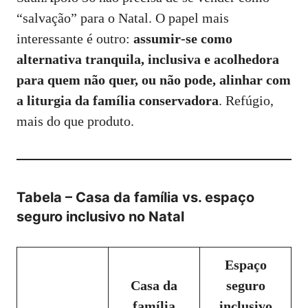
“salvação” para o Natal. O papel mais
interessante é outro:
assumir‑se como
alternativa tranquila, inclusiva e acolhedora
para quem não quer, ou não pode, alinhar com
a liturgia da família conservadora
. Refúgio,
mais do que produto.
Tabela – Casa da família vs. espaço
seguro inclusivo no Natal
Espaço
Casa da
seguro
família
inclusivo