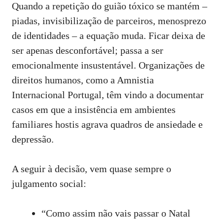
Quando a repetição do guião tóxico se mantém –
piadas, invisibilização de parceiros, menosprezo
de identidades – a equação muda. Ficar deixa de
ser apenas desconfortável; passa a ser
emocionalmente insustentável. Organizações de
direitos humanos, como a
Amnistia
Internacional Portugal
, têm vindo a documentar
casos em que a insistência em ambientes
familiares hostis agrava quadros de ansiedade e
depressão.
A seguir à decisão, vem quase sempre o
julgamento social:
“Como assim não vais passar o Natal