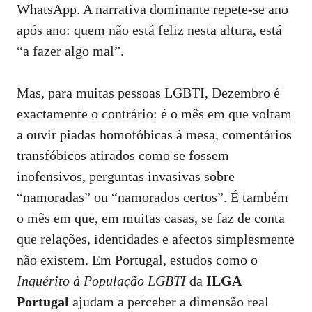
WhatsApp. A narrativa dominante repete‑se ano
após ano: quem não está feliz nesta altura, está
“a fazer algo mal”.
Mas, para muitas pessoas LGBTI, Dezembro é
exactamente o contrário: é o mês em que voltam
a ouvir piadas homofóbicas à mesa, comentários
transfóbicos atirados como se fossem
inofensivos, perguntas invasivas sobre
“namoradas” ou “namorados certos”. É também
o mês em que, em muitas casas, se faz de conta
que relações, identidades e afectos simplesmente
não existem. Em Portugal, estudos como o
Inquérito à População LGBTI
da
ILGA
Portugal
ajudam a perceber a dimensão real