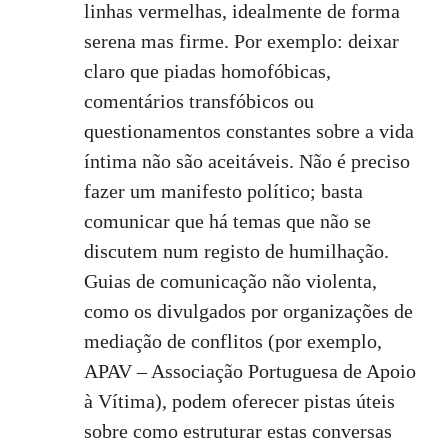
linhas vermelhas, idealmente de forma
serena mas firme. Por exemplo: deixar
claro que piadas homofóbicas,
comentários transfóbicos ou
questionamentos constantes sobre a vida
íntima não são aceitáveis. Não é preciso
fazer um manifesto político; basta
comunicar que há temas que não se
discutem num registo de humilhação.
Guias de comunicação não violenta,
como os divulgados por organizações de
mediação de conflitos (por exemplo,
APAV – Associação Portuguesa de Apoio
à Vítima
), podem oferecer pistas úteis
sobre como estruturar estas conversas