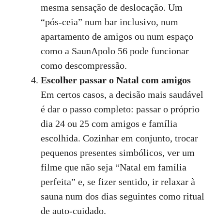
mesma sensação de deslocação. Um
“pós‑ceia” num bar inclusivo, num
apartamento de amigos ou num espaço
como a SaunApolo 56 pode funcionar
como descompressão.
Escolher passar o Natal com amigos
Em certos casos, a decisão mais saudável
é dar o passo completo: passar o próprio
dia 24 ou 25 com amigos e família
escolhida. Cozinhar em conjunto, trocar
pequenos presentes simbólicos, ver um
filme que não seja “Natal em família
perfeita” e, se fizer sentido, ir relaxar à
sauna num dos dias seguintes como ritual
de auto‑cuidado.