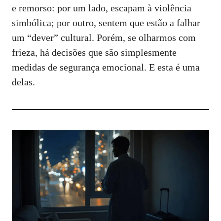
e remorso: por um lado, escapam à violência
simbólica; por outro, sentem que estão a falhar
um “dever” cultural. Porém, se olharmos com
frieza, há decisões que são simplesmente
medidas de segurança emocional. E esta é uma
delas.