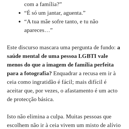
com a família?”
“É só um jantar, aguenta.”
“A tua mãe sofre tanto, e tu não
apareces…”
Este discurso mascara uma pergunta de fundo:
a
saúde mental de uma pessoa LGBTI vale
menos do que a imagem de família perfeita
para a fotografia?
Enquadrar a recusa em ir à
ceia como ingratidão é fácil; mais difícil é
aceitar que, por vezes, o afastamento é um acto
de protecção básica.
Isto não elimina a culpa. Muitas pessoas que
escolhem não ir à ceia vivem um misto de alívio