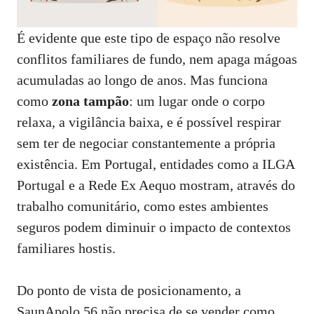
É evidente que este tipo de espaço não resolve
conflitos familiares de fundo, nem apaga mágoas
acumuladas ao longo de anos. Mas funciona
como
zona tampão
: um lugar onde o corpo
relaxa, a vigilância baixa, e é possível respirar
sem ter de negociar constantemente a própria
existência. Em Portugal, entidades como a
ILGA
Portugal
e a
Rede Ex Aequo
mostram, através do
trabalho comunitário, como estes ambientes
seguros podem diminuir o impacto de contextos
familiares hostis.
Do ponto de vista de posicionamento, a
SaunApolo 56 não precisa de se vender como