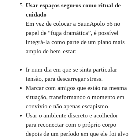
Usar espaços seguros como ritual de
cuidado
Em vez de colocar a SaunApolo 56 no
papel de “fuga dramática”, é possível
integrá‑la como parte de um plano mais
amplo de bem‑estar:
Ir num dia em que se sinta particular
tensão, para descarregar stress.
Marcar com amigos que estão na mesma
situação, transformando o momento em
convívio e não apenas escapismo.
Usar o ambiente discreto e acolhedor
para reconectar com o próprio corpo
depois de um período em que ele foi alvo