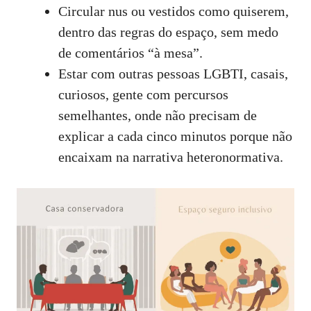
Circular nus ou vestidos como quiserem,
dentro das regras do espaço, sem medo
de comentários “à mesa”.
Estar com outras pessoas LGBTI, casais,
curiosos, gente com percursos
semelhantes, onde não precisam de
explicar a cada cinco minutos porque não
encaixam na narrativa heteronormativa.