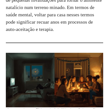
de pequenas invalidações para tornar o ambiente
natalício num terreno minado. Em termos de
saúde mental, voltar para casa nesses termos
pode significar recuar anos em processos de
auto‑aceitação e terapia.