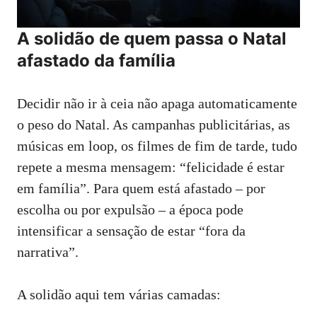
A solidão de quem passa o Natal
afastado da família
Decidir não ir à ceia não apaga automaticamente
o peso do Natal. As campanhas publicitárias, as
músicas em loop, os filmes de fim de tarde, tudo
repete a mesma mensagem: “felicidade é estar
em família”. Para quem está afastado – por
escolha ou por expulsão – a época pode
intensificar a sensação de estar “fora da
narrativa”.
A solidão aqui tem várias camadas: