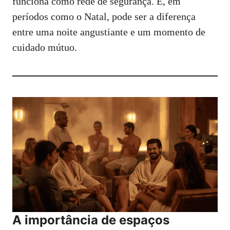
funciona como rede de segurança. E, em
períodos como o Natal, pode ser a diferença
entre uma noite angustiante e um momento de
cuidado mútuo.
A importância de espaços