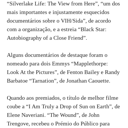
“Silverlake Life: The View from Here”, “um dos
mais importantes e injustamente esquecidos
documentários sobre o VIH/Sida”, de acordo
com a organização, e a estreia “Black Star:
Autobiography of a Close Friend”.
Alguns documentários de destaque foram o
nomeado para dois Emmys “Mapplethorpe:
Look At the Pictures”, de Fenton Bailey e Randy
Barbatoe “Tarnation”, de Jonathan Caouette.
Quando aos premiados, o título de melhor filme
coube a “I Am Truly a Drop of Sun on Earth”, de
Elene Naveriani. “The Wound”, de John
Trengove, recebeu o Prémio do Público para