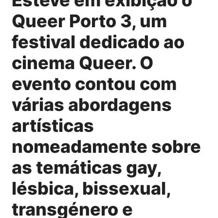
Queer Porto 3, um
festival dedicado ao
cinema Queer. O
evento contou com
várias abordagens
artísticas
nomeadamente sobre
as temáticas gay,
lésbica, bissexual,
transgénero e