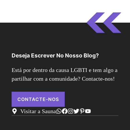
Deseja Escrever No Nosso Blog?
Está por dentro da causa LGBTI e tem algo a
partilhar com a comunidade? Contacte-nos!
CONTACTE-NOS
Visitar a Sauna