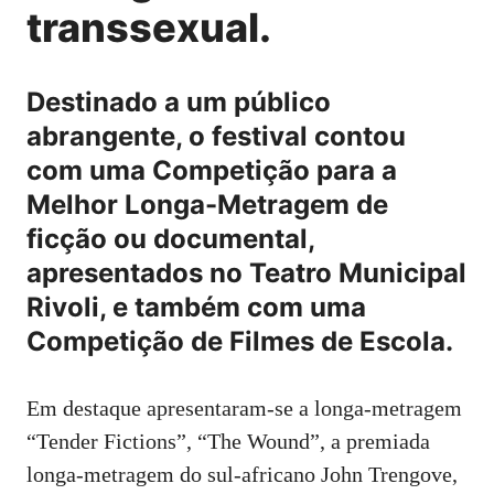
transsexual.
Destinado a um público
abrangente, o festival contou
com uma Competição para a
Melhor Longa-Metragem de
ficção ou documental,
apresentados no Teatro Municipal
Rivoli, e também com uma
Competição de Filmes de Escola.
Em destaque apresentaram-se a longa-metragem
“Tender Fictions”, “The Wound”, a premiada
longa-metragem do sul-africano John Trengove,