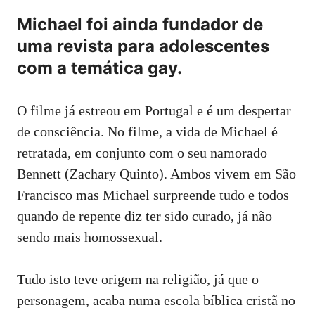
Michael foi ainda fundador de
uma revista para adolescentes
com a temática gay.
O filme já estreou em Portugal e é um despertar
de consciência. No filme, a vida de Michael é
retratada, em conjunto com o seu namorado
Bennett (Zachary Quinto). Ambos vivem em São
Francisco mas Michael surpreende tudo e todos
quando de repente diz ter sido curado, já não
sendo mais homossexual.
Tudo isto teve origem na religião, já que o
personagem, acaba numa escola bíblica cristã no