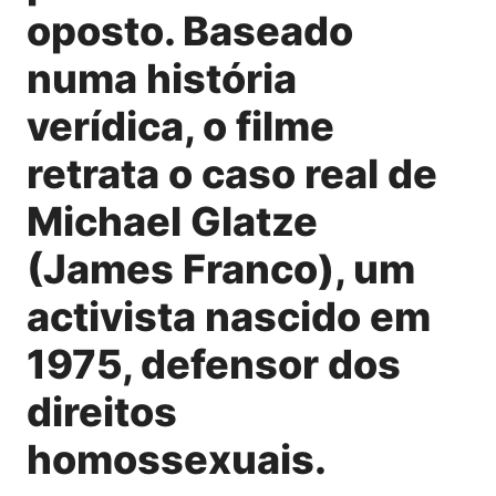
oposto. Baseado
numa história
verídica, o filme
retrata o caso real de
Michael Glatze
(James Franco), um
activista nascido em
1975, defensor dos
direitos
homossexuais.