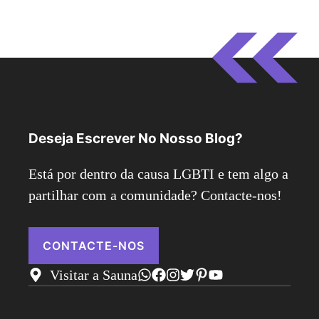
Deseja Escrever No Nosso Blog?
Está por dentro da causa LGBTI e tem algo a
partilhar com a comunidade? Contacte-nos!
CONTACTE-NOS
Visitar a Sauna