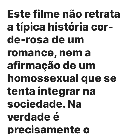
Este filme não retrata
a típica história cor-
de-rosa de um
romance, nem a
afirmação de um
homossexual que se
tenta integrar na
sociedade. Na
verdade é
precisamente o