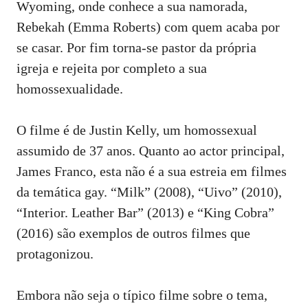
Wyoming, onde conhece a sua namorada,
Rebekah (Emma Roberts) com quem acaba por
se casar. Por fim torna-se pastor da própria
igreja e rejeita por completo a sua
homossexualidade.
O filme é de Justin Kelly, um homossexual
assumido de 37 anos. Quanto ao actor principal,
James Franco, esta não é a sua estreia em filmes
da temática gay. “Milk” (2008), “Uivo” (2010),
“Interior. Leather Bar” (2013) e “King Cobra”
(2016) são exemplos de outros filmes que
protagonizou.
Embora não seja o típico filme sobre o tema,