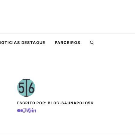
NOTICIAS DESTAQUE
PARCEIROS
ESCRITO POR: BLOG-SAUNAPOLO56