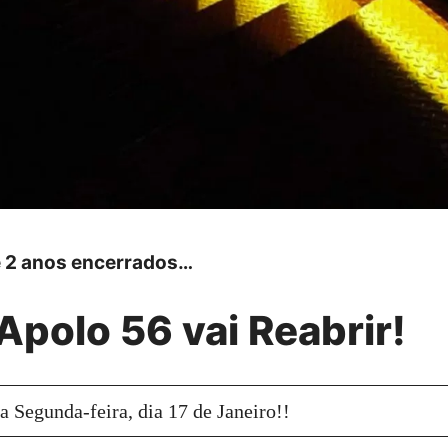
e 2 anos encerrados…
polo 56 vai Reabrir!
a Segunda-feira, dia 17 de Janeiro!!