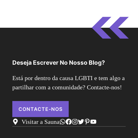
Deseja Escrever No Nosso Blog?
Está por dentro da causa LGBTI e tem algo a
partilhar com a comunidade? Contacte-nos!
CONTACTE-NOS
Visitar a Sauna