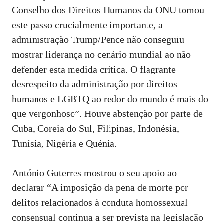
Conselho dos Direitos Humanos da ONU tomou
este passo crucialmente importante, a
administração Trump/Pence não conseguiu
mostrar liderança no cenário mundial ao não
defender esta medida crítica. O flagrante
desrespeito da administração por direitos
humanos e
LGBTQ ao redor do mundo é mais do
que
vergonhoso”. Houve abstenção por parte de
Cuba, Coreia do Sul, Filipinas, Indonésia,
Tunísia, Nigéria e Quénia.
António Guterres mostrou o seu apoio ao
declarar “A imposição da pena de morte por
delitos relacionados à conduta homossexual
consensual continua a ser prevista na legislação