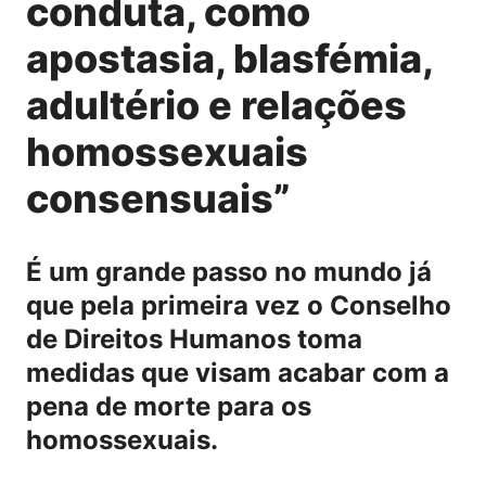
conduta, como
apostasia, blasfémia,
adultério e relações
homossexuais
consensuais”
É um grande passo no mundo já
que pela primeira vez o Conselho
de Direitos Humanos toma
medidas que visam acabar com a
pena de morte para os
homossexuais.