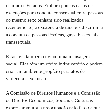
de muitos Estados. Embora poucos casos de
execuções para conduta consensual entre pessoas
do mesmo sexo tenham sido realizados
recentemente, a existência de tais leis discrimina
a conduta de pessoas lésbicas, gays, bissexuais e
transsexuais.
Estas leis também enviam uma mensagem
social. Elas têm um efeito intimidatório e podem
criar um ambiente propício para atos de
violência e exclusão.
A Comissão de Direitos Humanos e a Comissão
de Direitos Económicos, Sociais e Culturais
expressaram a sua preocupação pelo fato de que