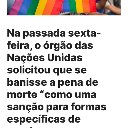
Na passada sexta-
feira, o órgão das
Nações Unidas
solicitou que se
banisse a pena de
morte “como uma
sanção para formas
específicas de