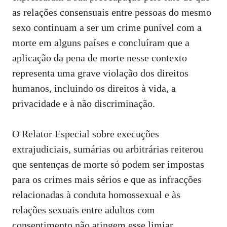
as relações consensuais entre pessoas do mesmo
sexo continuam a ser um crime punível com a
morte em alguns países e concluíram que a
aplicação da pena de morte nesse contexto
representa uma grave violação dos direitos
humanos, incluindo os direitos à vida, a
privacidade e à não discriminação.
O Relator Especial sobre execuções
extrajudiciais, sumárias ou arbitrárias reiterou
que sentenças de morte só podem ser impostas
para os crimes mais sérios e que as infracções
relacionadas à conduta homossexual e às
relações sexuais entre adultos com
consentimento não atingem esse limiar.