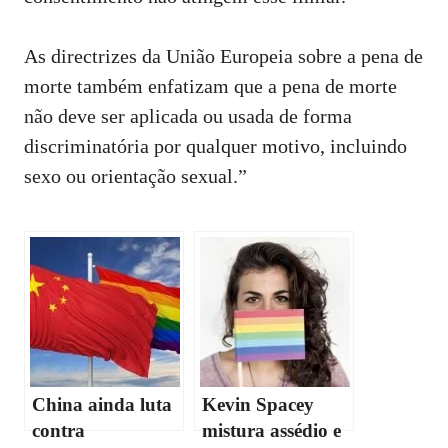
As directrizes da União Europeia sobre a pena de
morte também enfatizam que a pena de morte
não deve ser aplicada ou usada de forma
discriminatória por qualquer motivo, incluindo
sexo ou orientação sexual.”
China ainda luta
Kevin Spacey
contra
mistura assédio e