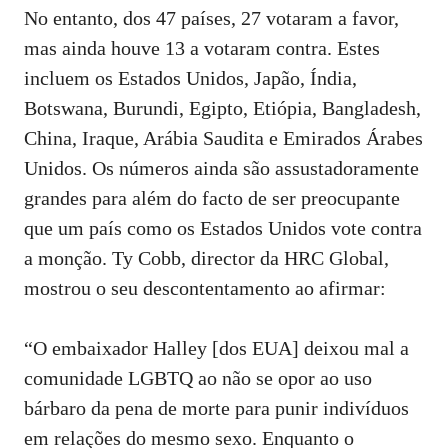
No entanto, dos 47 países, 27 votaram a favor,
mas ainda houve 13 a votaram contra. Estes
incluem os Estados Unidos, Japão, Índia,
Botswana, Burundi, Egipto, Etiópia, Bangladesh,
China, Iraque, Arábia Saudita e Emirados Árabes
Unidos. Os números ainda são assustadoramente
grandes para além do facto de ser preocupante
que um país como os Estados Unidos vote contra
a monção. Ty Cobb, director da HRC Global,
mostrou o seu descontentamento ao afirmar:
“O embaixador Halley [dos EUA] deixou mal a
comunidade LGBTQ ao não se opor ao uso
bárbaro da pena de morte para punir indivíduos
em relações do mesmo sexo. Enquanto o