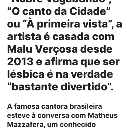
“O canto da Cidade”
ou “À primeira vista”, a
artista é casada com
Malu Verçosa desde
2013 e afirma que ser
lésbica é na verdade
“bastante divertido”.
A famosa cantora brasileira
esteve à conversa com Matheus
Mazzafera, um conhecido