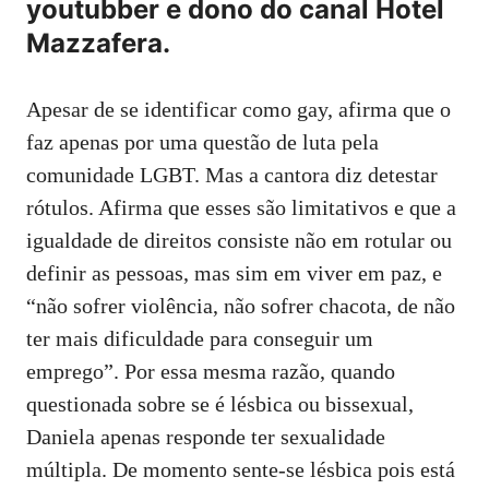
youtubber e dono do canal Hotel
Mazzafera.
Apesar de se identificar como gay, afirma que o
faz apenas por uma questão de luta pela
comunidade LGBT. Mas a cantora diz detestar
rótulos. Afirma que esses são limitativos e que a
igualdade de direitos consiste não em rotular ou
definir as pessoas, mas sim em viver em paz, e
“não sofrer violência, não sofrer chacota, de não
ter mais dificuldade para conseguir um
emprego”. Por essa mesma razão, quando
questionada sobre se é lésbica ou bissexual,
Daniela apenas responde ter sexualidade
múltipla. De momento sente-se lésbica pois está