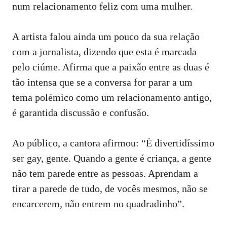
num relacionamento feliz com uma mulher.
A artista falou ainda um pouco da sua relação
com a jornalista, dizendo que esta é marcada
pelo ciúme. Afirma que a paixão entre as duas é
tão intensa que se a conversa for parar a um
tema polémico como um relacionamento antigo,
é garantida discussão e confusão.
Ao público, a cantora afirmou: “É divertidíssimo
ser gay, gente. Quando a gente é criança, a gente
não tem parede entre as pessoas. Aprendam a
tirar a parede de tudo, de vocês mesmos, não se
encarcerem, não entrem no quadradinho”.