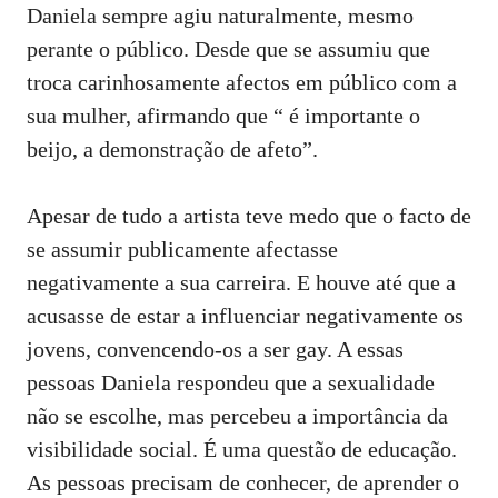
Daniela sempre agiu naturalmente, mesmo
perante o público. Desde que se assumiu que
troca carinhosamente afectos em público com a
sua mulher, afirmando que “ é importante o
beijo, a demonstração de afeto”.
Apesar de tudo a artista teve medo que o facto de
se assumir publicamente afectasse
negativamente a sua carreira. E houve até que a
acusasse de estar a influenciar negativamente os
jovens, convencendo-os a ser gay. A essas
pessoas Daniela respondeu que a sexualidade
não se escolhe, mas percebeu a importância da
visibilidade social. É uma questão de educação.
As pessoas precisam de conhecer, de aprender o