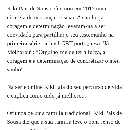
Kiki Pais de Sousa efectuou em 2015 uma
cirurgia de mudança de sexo. A sua força,
coragem e determinação levaram-na a ser
convidada para partilhar o seu testemunho na
primeira série online LGBT portuguesa “Já
Melhorou”: “Orgulho-me de ter a força, a
coragem e a determinação de concretizar o meu
sonho”.
Na série online Kiki fala do seu percurso de vida
e explica como tudo já melhorou.
Oriunda de uma família tradicional,
Kiki Pais de
Sousa
diz que a sua família teve o bom senso de