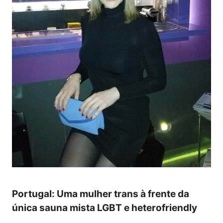
Portugal: Uma mulher trans à frente da
única sauna mista LGBT e heterofriendly