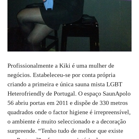
Profissionalmente a Kiki é uma mulher de
negócios. Estabeleceu-se por conta própria
criando a primeira e única
sauna mista
LGBT
Heterofriendly de Portugal. O espaço SaunApolo
56 abriu portas em 2011 e dispõe de 330 metros
quadrados onde o factor higiene é irrepreensível,
o ambiente é muito seleccionado e a decoração
surpreende. “Tenho tudo de melhor que existe