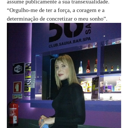
assume publicamente a sua transexualidade.
“Orgulho-me de ter a força, a coragem e a
determinação de concretizar o meu sonho”.