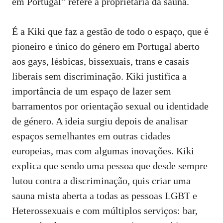
em Portugal” refere a proprietária da sauna.
É a Kiki que faz a gestão de todo o espaço, que é
pioneiro e único do género em Portugal aberto
aos gays, lésbicas, bissexuais, trans e casais
liberais sem discriminação. Kiki justifica a
importância de um espaço de lazer sem
barramentos por orientação sexual ou identidade
de género. A ideia surgiu depois de analisar
espaços semelhantes em outras cidades
europeias, mas com algumas inovações. Kiki
explica que sendo uma pessoa que desde sempre
lutou contra a discriminação, quis criar uma
sauna mista aberta a todas as pessoas LGBT e
Heterossexuais e com múltiplos serviços: bar,