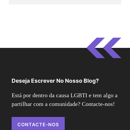
Deseja Escrever No Nosso Blog?
Está por dentro da causa LGBTI e tem algo a
partilhar com a comunidade? Contacte-nos!
CONTACTE-NOS