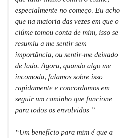
especialmente no começo. Eu acho
que na maioria das vezes em que o
ciúme tomou conta de mim, isso se
resumiu a me sentir sem
importância, ou sentir-me deixado
de lado. Agora, quando algo me
incomoda, falamos sobre isso
rapidamente e concordamos em
seguir um caminho que funcione
para todos os envolvidos ”
“Um benefício para mim é que a