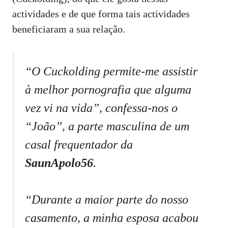
actividades e de que forma tais actividades
beneficiaram a sua relação.
“O Cuckolding permite-me assistir
à melhor pornografia que alguma
vez vi na vida”, confessa-nos o
“João”, a parte masculina de um
casal frequentador da
SaunApolo56
.
“Durante a maior parte do nosso
casamento, a minha esposa acabou