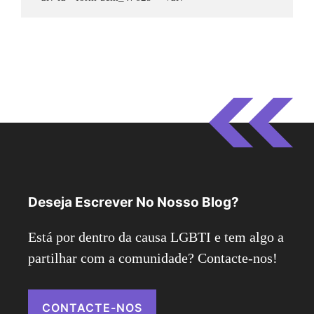
Deseja Escrever No Nosso Blog?
Está por dentro da causa LGBTI e tem algo a
partilhar com a comunidade? Contacte-nos!
CONTACTE-NOS