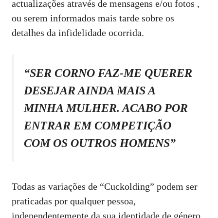
actualizações através de mensagens e/ou fotos ,
ou serem informados mais tarde sobre os
detalhes da infidelidade ocorrida.
“SER CORNO FAZ-ME QUERER
DESEJAR AINDA MAIS A
MINHA MULHER. ACABO POR
ENTRAR EM COMPETIÇÃO
COM OS OUTROS HOMENS”
Todas as variações de “Cuckolding” podem ser
praticadas por qualquer pessoa,
independentemente da sua identidade de género