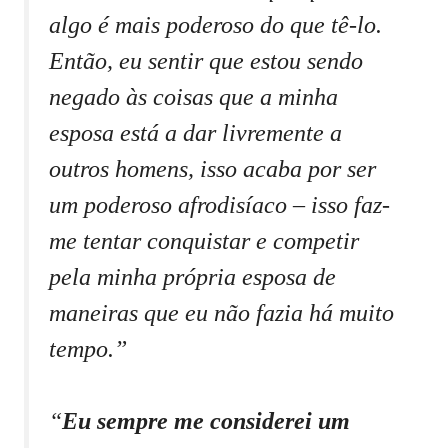
algo é mais poderoso do que tê-lo.
Então, eu sentir que estou sendo
negado às coisas que a minha
esposa está a dar livremente a
outros homens, isso acaba por ser
um poderoso afrodisíaco – isso faz-
me tentar conquistar e competir
pela minha própria esposa de
maneiras que eu não fazia há muito
tempo.”
“
Eu sempre me considerei um