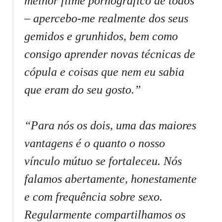
melhor filme pornográfico de todos
– apercebo-me realmente dos seus
gemidos e grunhidos, bem como
consigo aprender novas técnicas de
cópula e coisas que nem eu sabia
que eram do seu gosto.”
“Para nós os dois, uma das maiores
vantagens é o quanto o nosso
vínculo mútuo se fortaleceu. Nós
falamos abertamente, honestamente
e com frequência sobre sexo.
Regularmente compartilhamos os