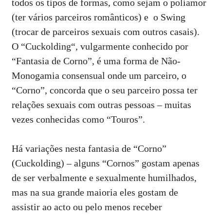
todos os tipos de formas, como sejam o poliamor
(ter vários parceiros românticos) e o Swing
(trocar de parceiros sexuais com outros casais).
O “
Cuckolding
“, vulgarmente conhecido por
“Fantasia de Corno”, é uma forma de Não-
Monogamia consensual onde um parceiro, o
“Corno”, concorda que o seu parceiro possa ter
relações sexuais com outras pessoas – muitas
vezes conhecidas como “Touros”.
Há variações nesta fantasia de “Corno”
(Cuckolding) – alguns “Cornos” gostam apenas
de ser verbalmente e sexualmente humilhados,
mas na sua grande maioria eles gostam de
assistir ao acto ou pelo menos receber