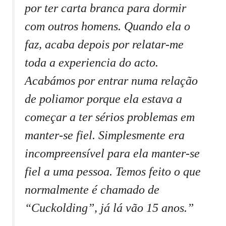
por ter carta branca para dormir
com outros homens. Quando ela o
faz, acaba depois por relatar-me
toda a experiencia do acto.
Acabámos por entrar numa relação
de poliamor porque ela estava a
começar a ter sérios problemas em
manter-se fiel. Simplesmente era
incompreensível para ela manter-se
fiel a uma pessoa. Temos feito o que
normalmente é chamado de
“Cuckolding”, já lá vão 15 anos.”