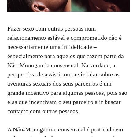
Fazer sexo com outras pessoas num
relacionamento estável e
comprometido não é
necessariamente uma infidelidade
–
especialmente para aqueles que fazem parte da
Não-Monogamia consensual. Na verdade, a
perspectiva de assistir ou ouvir falar sobre as
aventuras sexuais dos seus parceiros é um
grande incentivo para algumas pessoas, pois são
elas que incentivam o seu parceiro a ir buscar
contacto com outras pessoas.
A Não-Monogamia consensual é praticada em