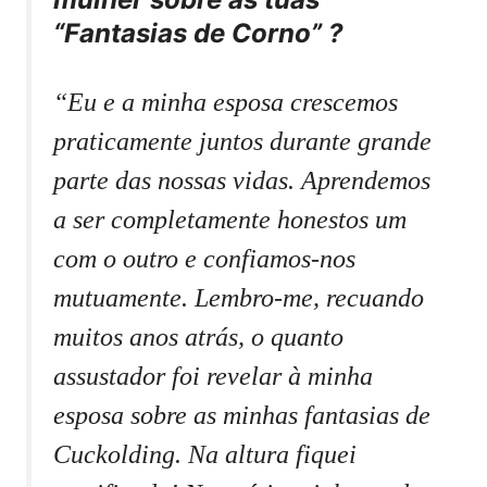
“Fantasias de Corno” ?
“Eu e a minha esposa crescemos
praticamente juntos durante grande
parte das nossas vidas. Aprendemos
a ser completamente honestos um
com o outro e confiamos-nos
mutuamente. Lembro-me, recuando
muitos anos atrás, o quanto
assustador foi revelar à minha
esposa sobre as minhas fantasias de
Cuckolding. Na altura fiquei