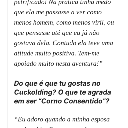
petrificado! Na prática tinha medo
que ela me passasse a ver como
menos homem, como menos viril, ou
que pensasse até que eu já não
gostava dela. Contudo ela teve uma
atitude muito positiva. Tem-me
apoiado muito nesta aventura!”
Do que é que tu gostas no
Cuckolding? O que te agrada
em ser “Corno Consentido”?
“Eu adoro quando a minha esposa