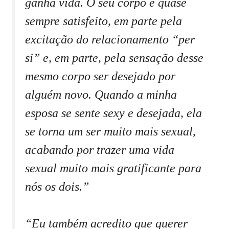
ganha vida. O seu corpo é quase
sempre satisfeito, em parte pela
excitação do relacionamento “per
si” e, em parte, pela sensação desse
mesmo corpo ser desejado por
alguém novo. Quando a minha
esposa se sente sexy e desejada, ela
se torna um ser muito mais sexual,
acabando por trazer uma vida
sexual muito mais gratificante para
nós os dois.”
“Eu também acredito que querer