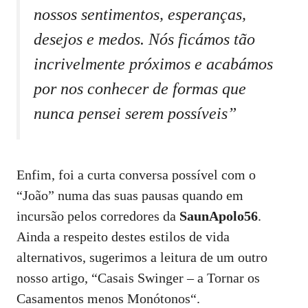
nossos sentimentos, esperanças,
desejos e medos. Nós ficámos tão
incrivelmente próximos e acabámos
por nos conhecer de formas que
nunca pensei serem possíveis”
Enfim, foi a curta conversa possível com o
“João” numa das suas pausas quando em
incursão pelos corredores da
SaunApolo56
.
Ainda a respeito destes estilos de vida
alternativos, sugerimos a leitura de um outro
nosso artigo, “
Casais Swinger – a Tornar os
Casamentos menos Monótonos
“.