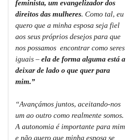
feminista, um evangelizador dos
direitos das mulheres
. Como tal, eu
quero que a minha esposa seja fiel
aos seus próprios desejos para que
nos possamos encontrar como seres
iguais –
ela de forma alguma está a
deixar de lado o que quer para
mim.”
“Avançámos juntos, aceitando-nos
um ao outro como realmente somos.
A autonomia é importante para mim
e não quero que minha esposa se