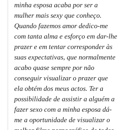
minha esposa acaba por ser a
mulher mais sexy que conheço.
Quando fazemos amor dedico-me
com tanta alma e esforço em dar-lhe
prazer e em tentar corresponder às
suas expectativas, que normalmente
acabo quase sempre por não
conseguir visualizar o prazer que
ela obtém dos meus actos. Ter a
possibilidade de assistir a alguém a
fazer sexo com a minha esposa dá-
me a oportunidade de visualizar o