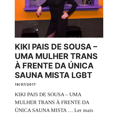
KIKI PAIS DE SOUSA –
UMA MULHER TRANS
À FRENTE DA ÚNICA
SAUNA MISTA LGBT
19/07/2017
KIKI PAIS DE SOUSA – UMA
MULHER TRANS À FRENTE DA
ÚNICA SAUNA MISTA …
Ler mais