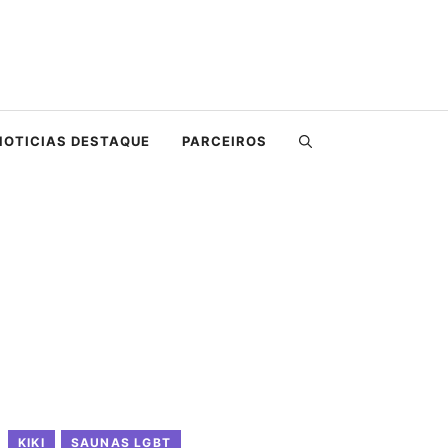
NOTICIAS DESTAQUE
PARCEIROS
KIKI
SAUNAS LGBT