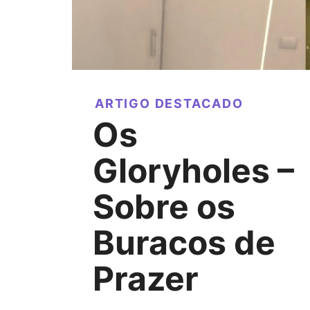
ARTIGO DESTACADO
Os
Gloryholes –
Sobre os
Buracos de
Prazer