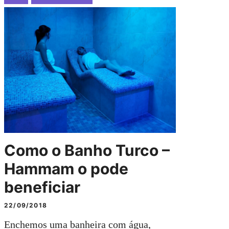
Como o Banho Turco –
Hammam o pode
beneficiar
22/09/2018
Enchemos uma banheira com água,