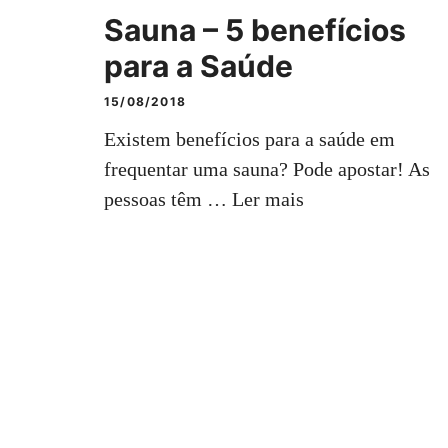
Sauna – 5 benefícios
para a Saúde
15/08/2018
Existem benefícios para a saúde em
frequentar uma sauna? Pode apostar! As
pessoas têm …
Ler mais