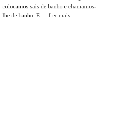
colocamos sais de banho e chamamos-
lhe de banho. E …
Ler mais