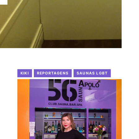
KIKI
REPORTAGENS
SAUNAS LGBT